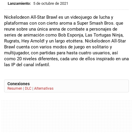
Lanzamiento:
5 de octubre de 2021
Nickelodeon All-Star Brawl es un videojuego de lucha y
plataformas con con cierto aroma a Super Smash Bros. que
reune sobre una única arena de combate a personajes de
series de animación como Bob Esponja, Las Tortugas Ninja,
Rugrats, Hey Arnold! y un largo etcétera. Nickelodeon All-Star
Brawl cuenta con varios modos de juego en solitario y
multijugador, con partidas para hasta cuatro usuarios, así
como 20 niveles diferentes, cada uno de ellos inspirado en una
las IP del canal infantil.
Conexiones
Resumen
|
DLC
|
Alternativas