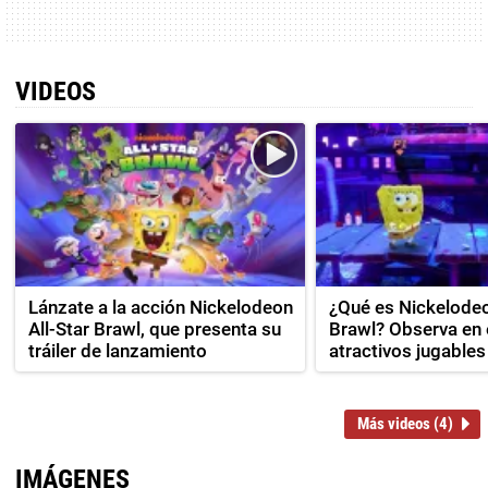
VIDEOS
Lánzate a la acción Nickelodeon
¿Qué es Nickelodeo
All-Star Brawl, que presenta su
Brawl? Observa en 
tráiler de lanzamiento
atractivos jugables 
Más videos (4)
IMÁGENES