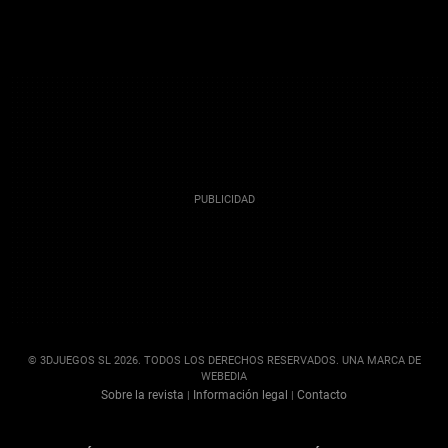
© 3DJUEGOS SL 2026. TODOS LOS DERECHOS RESERVADOS. UNA MARCA DE
WEBEDIA
Sobre la revista
Información legal
Contacto
|
|