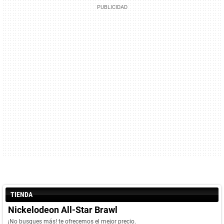
TIENDA
Nickelodeon All-Star Brawl
¡No busques más! te ofrecemos el mejor precio.