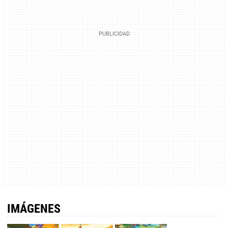
IMÁGENES