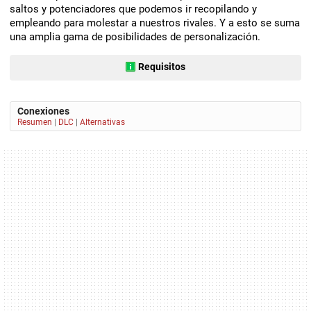
saltos y potenciadores que podemos ir recopilando y
empleando para molestar a nuestros rivales. Y a esto se suma
una amplia gama de posibilidades de personalización.
Requisitos
Conexiones
Resumen
|
DLC
|
Alternativas