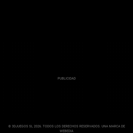
© 3DJUEGOS SL 2026. TODOS LOS DERECHOS RESERVADOS. UNA MARCA DE
WEBEDIA