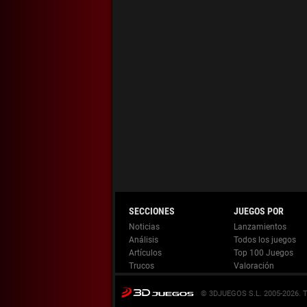
Noticias
Lanzamientos
Análisis
Todos los juegos
Artículos
Top 100 Juegos
Trucos
Valoración
© 3DJUEGOS S.L. 2005-2026.