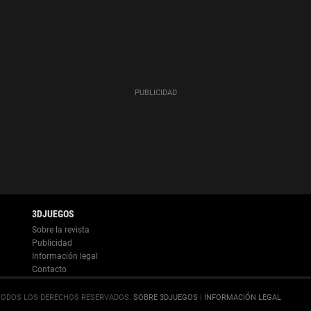
Información legal
.
SOBRE 3DJUEGOS
|
INFORMACIÓN LEGAL