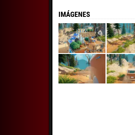
IMÁGENES