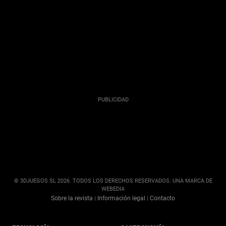
© 3DJUEGOS SL 2026. TODOS LOS DERECHOS RESERVADOS. UNA MARCA DE
WEBEDIA
Sobre la revista
Información legal
Contacto
|
|