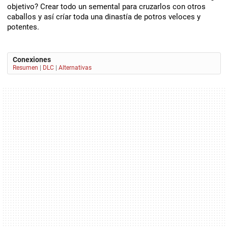
objetivo? Crear todo un semental para cruzarlos con otros
caballos y así críar toda una dinastía de potros veloces y
potentes.
Conexiones
Resumen
|
DLC
|
Alternativas