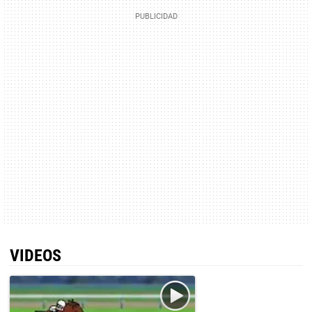
VIDEOS