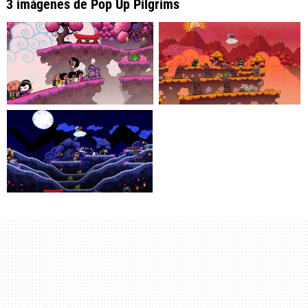
3 imágenes de Pop Up Pilgrims