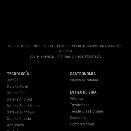
© 3DJUEGOS SL 2026. TODOS LOS DERECHOS RESERVADOS. UNA MARCA DE
WEBEDIA
Sobre la revista
Información legal
Contacto
|
|
TECNOLOGÍA
GASTRONOMÍA
Xataka
Directo al Paladar
Xataka Móvil
ESTILO DE VIDA
Xataka Foto
Vitónica
Xataka Android
Trendencias
Xataka Smart Home
Trendencias Hombre
Xataka Windows
Decoesfera
Xataka Ciencia
Compradicción
Applesfera