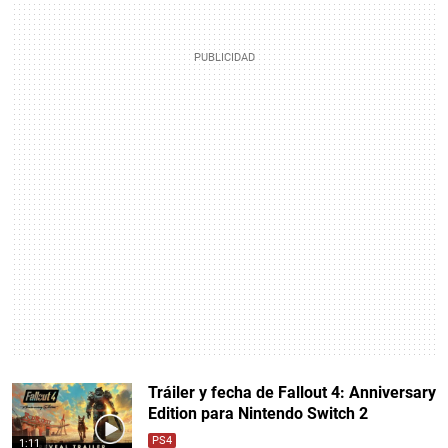
Tráiler y fecha de Fallout 4: Anniversary
Edition para Nintendo Switch 2
PS4
1:11