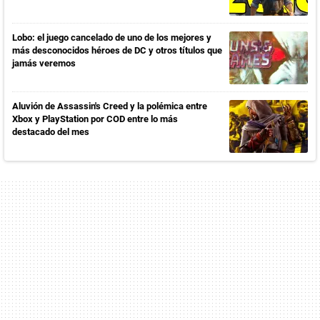
Lobo: el juego cancelado de uno de los mejores y
más desconocidos héroes de DC y otros títulos que
jamás veremos
Aluvión de Assassin's Creed y la polémica entre
Xbox y PlayStation por COD entre lo más
destacado del mes