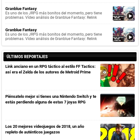
Granblue Fantasy
Es uno de los JRPG más bonitos del momento, pero tiene
problemas. Vídeo análisis de Granblue Fantasy: Relink
Granblue Fantasy
Es uno de los JRPG más bonitos del momento, pero tiene
problemas. Vídeo análisis de Granblue Fantasy: Relink
ÚLTIMOS REPORTAJES
Link anciano en un RPG táctico al estilo FF Tactics:
así era el Zelda de los autores de Metroid Prime
Piénsatelo mejor si tienes una Nintendo Switch y te
estás perdiendo alguna de estas 7 joyas RPG
Los 20 mejores videojuegos de 2018, un año
repleto de auténticos juegazos