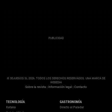
© 3DJUEGOS SL 2026. TODOS LOS DERECHOS RESERVADOS. UNA MARCA DE
WEBEDIA
Sobre la revista
Información legal
Contacto
|
|
TECNOLOGÍA
GASTRONOMÍA
Xataka
Directo al Paladar