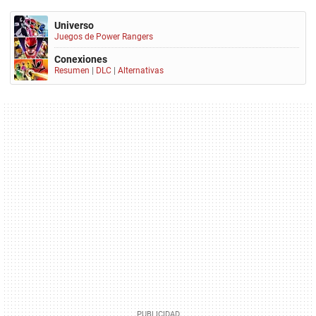
Universo
Juegos de Power Rangers
Conexiones
Resumen
|
DLC
|
Alternativas