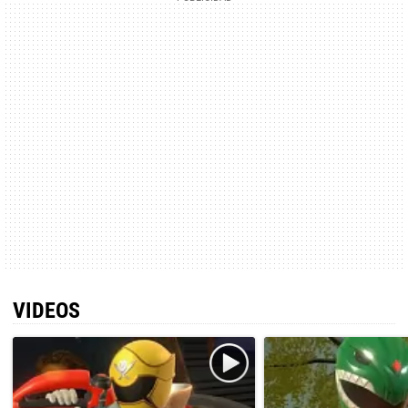
VIDEOS