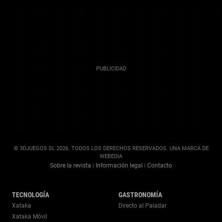
© 3DJUEGOS SL 2026. TODOS LOS DERECHOS RESERVADOS. UNA MARCA DE
WEBEDIA
Sobre la revista
Información legal
Contacto
|
|
TECNOLOGÍA
GASTRONOMÍA
Xataka
Directo al Paladar
Xataka Móvil