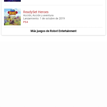
ReadySet Heroes
Acción, Acción y aventura
Lanzamiento: 1 de octubre de 2019
PS4
Más juegos de Robot Entertainment