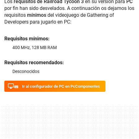
Los
requisitos de Railroad Tycoon 3
en su versión para
PC
por fin han sido desvelados. A continuación os dejamos los
requisitos
mínimos
del videojuego de Gathering of
Developers para jugarlo en PC:
Requisitos mínimos:
400 MHz, 128 MB RAM
Requisitos recomendados:
Desconocidos
Ir al configurador de PC en PcComponentes