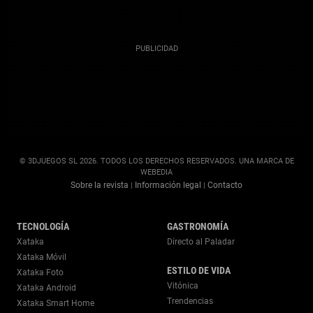
© 3DJUEGOS SL 2026. TODOS LOS DERECHOS RESERVADOS. UNA MARCA DE
WEBEDIA
Sobre la revista
Información legal
Contacto
|
|
TECNOLOGÍA
GASTRONOMÍA
Xataka
Directo al Paladar
Xataka Móvil
ESTILO DE VIDA
Xataka Foto
Vitónica
Xataka Android
Trendencias
Xataka Smart Home