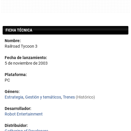
FICHA TÉCNICA
Nombre:
Railroad Tycoon 3
Fecha de lanzamiento:
5 de noviembre de 2003
Plataforma:
PC
Género:
Estrategia
,
Gestión y temáticos
,
Trenes
(Histórico)
Desarrollador:
Robot Entertainment
Distribuidor: