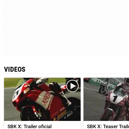
VIDEOS
SBK X: Trailer oficial
SBK X: Teaser Trail