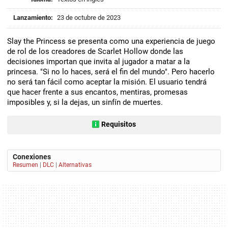
Lanzamiento:
23 de octubre de 2023
Slay the Princess se presenta como una experiencia de juego
de rol de los creadores de Scarlet Hollow donde las
decisiones importan que invita al jugador a matar a la
princesa. "Si no lo haces, será el fin del mundo". Pero hacerlo
no será tan fácil como aceptar la misión. El usuario tendrá
que hacer frente a sus encantos, mentiras, promesas
imposibles y, si la dejas, un sinfín de muertes.
Requisitos
Conexiones
Resumen
|
DLC
|
Alternativas