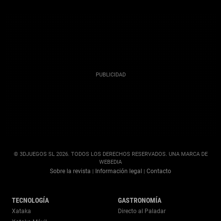
© 3DJUEGOS SL 2026. TODOS LOS DERECHOS RESERVADOS. UNA MARCA DE
WEBEDIA
Sobre la revista
Información legal
Contacto
|
|
TECNOLOGÍA
GASTRONOMÍA
Xataka
Directo al Paladar