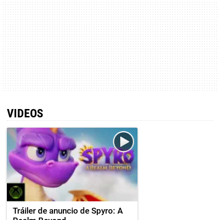
VIDEOS
Tráiler de anuncio de Spyro: A