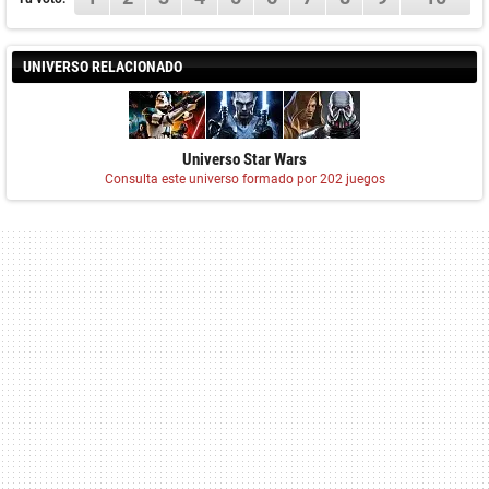
UNIVERSO RELACIONADO
Universo Star Wars
Consulta este universo formado por 202 juegos