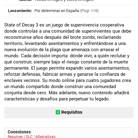
Lanzamiento:
Por determinar en España
(Pegi: +18)
State of Decay 3 es un juego de supervivencia cooperativa
donde controlas a una comunidad de supervivientes que debe
reconstruirse años después del brote zombi, reclamando
territorio, levantando asentamientos y enfrentándose a una
nueva evolución de la plaga que amenaza con arrasar el
mundo. Cada decisión importa: dónde vivir, a quién reclutar y
qué construir, siempre bajo el riesgo constante de la muerte
permanente. El juego permite expandir varios asentamientos,
reforzar defensas, fabricar armas y ganarse la confianza de
enclaves vecinos. Su modo online para cuatro jugadores crea
un mundo compartido donde construir una comunidad
conjunta desde cero. Más adelante, nuevo contenido añadirá
características y desafíos para perpetuar tu legado.
Requisitos
Conexiones
Resumen
|
DLC
|
Alternativas