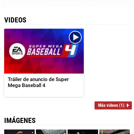
VIDEOS
Tráiler de anuncio de Super
Mega Baseball 4
Más videos (1)
IMÁGENES