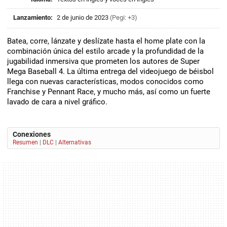
Lanzamiento:
2 de junio de 2023
(Pegi: +3)
Batea, corre, lánzate y deslízate hasta el home plate con la
combinación única del estilo arcade y la profundidad de la
jugabilidad inmersiva que prometen los autores de Super
Mega Baseball 4. La última entrega del videojuego de béisbol
llega con nuevas características, modos conocidos como
Franchise y Pennant Race, y mucho más, así como un fuerte
lavado de cara a nivel gráfico.
Conexiones
Resumen
|
DLC
|
Alternativas