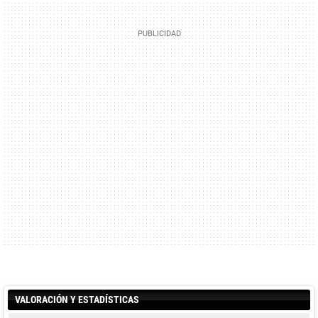
VALORACIÓN Y ESTADÍSTICAS