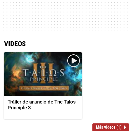
VIDEOS
Tráiler de anuncio de The Talos
Principle 3
Más videos (1)