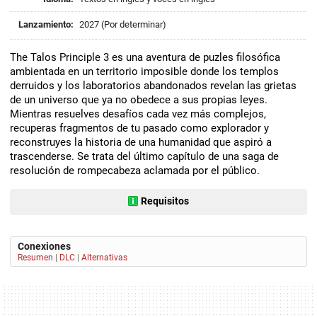
Lanzamiento:
2027 (Por determinar)
The Talos Principle 3 es una aventura de puzles filosófica
ambientada en un territorio imposible donde los templos
derruidos y los laboratorios abandonados revelan las grietas
de un universo que ya no obedece a sus propias leyes.
Mientras resuelves desafíos cada vez más complejos,
recuperas fragmentos de tu pasado como explorador y
reconstruyes la historia de una humanidad que aspiró a
trascenderse. Se trata del último capítulo de una saga de
resolución de rompecabeza aclamada por el público.
Requisitos
Conexiones
Resumen
|
DLC
|
Alternativas