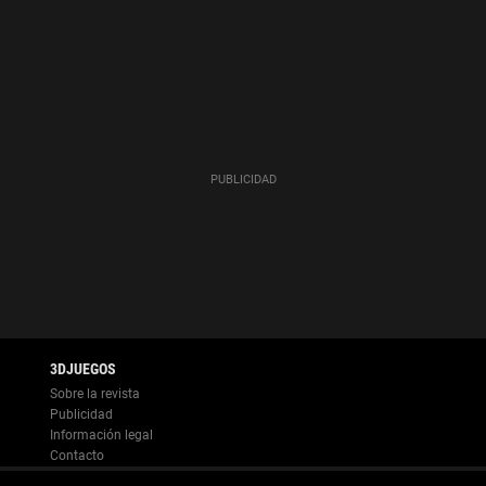
Información legal