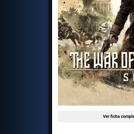
Ver ficha comple