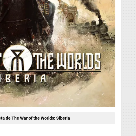
ta de The War of the Worlds: Siberia