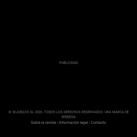
© 3DJUEGOS SL 2026. TODOS LOS DERECHOS RESERVADOS. UNA MARCA DE
WEBEDIA
Sobre la revista
Información legal
Contacto
|
|