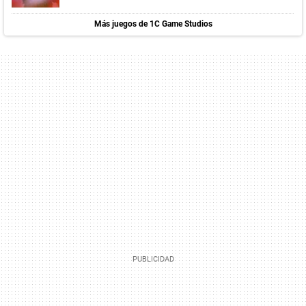
Más juegos de 1C Game Studios