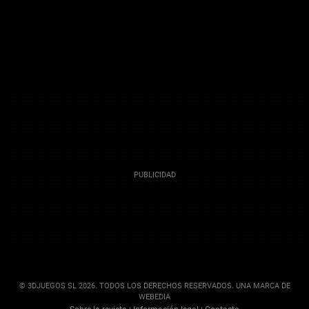
© 3DJUEGOS SL 2026. TODOS LOS DERECHOS RESERVADOS. UNA MARCA DE
WEBEDIA