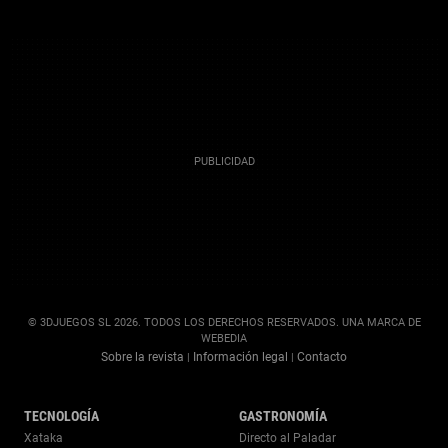
© 3DJUEGOS SL 2026. TODOS LOS DERECHOS RESERVADOS. UNA MARCA DE
WEBEDIA
Sobre la revista
Información legal
Contacto
|
|
TECNOLOGÍA
GASTRONOMÍA
Xataka
Directo al Paladar