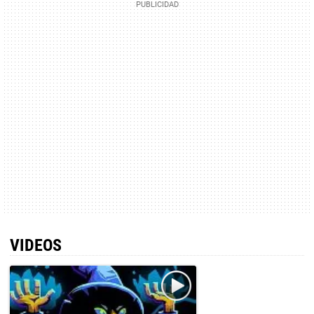
VIDEOS