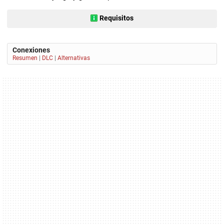
Requisitos
Conexiones
Resumen
|
DLC
|
Alternativas