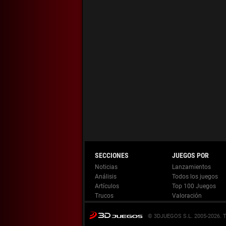
Noticias
Lanzamientos
Análisis
Todos los juegos
Artículos
Top 100 Juegos
Trucos
Valoración
© 3DJUEGOS S.L. 2005-2026.