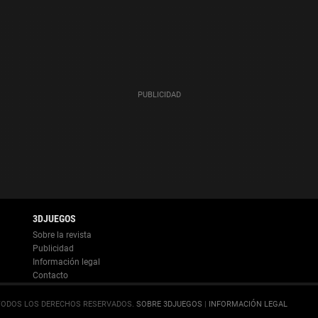
Información legal
.
SOBRE 3DJUEGOS
|
INFORMACIÓN LEGAL