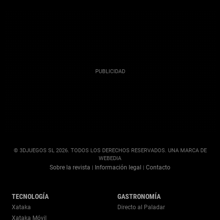
© 3DJUEGOS SL 2026. TODOS LOS DERECHOS RESERVADOS. UNA MARCA DE
WEBEDIA
Sobre la revista
Información legal
Contacto
|
|
TECNOLOGÍA
GASTRONOMÍA
Xataka
Directo al Paladar
Xataka Móvil