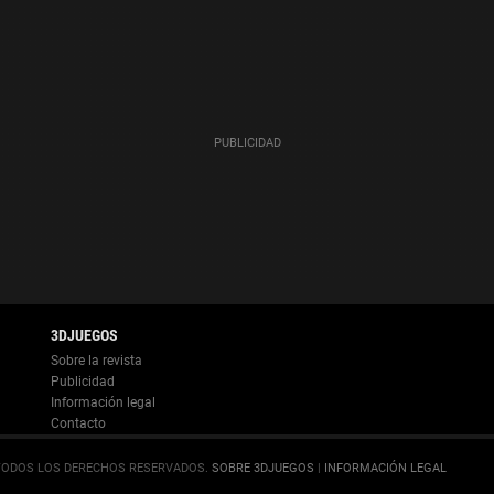
Información legal
.
SOBRE 3DJUEGOS
|
INFORMACIÓN LEGAL