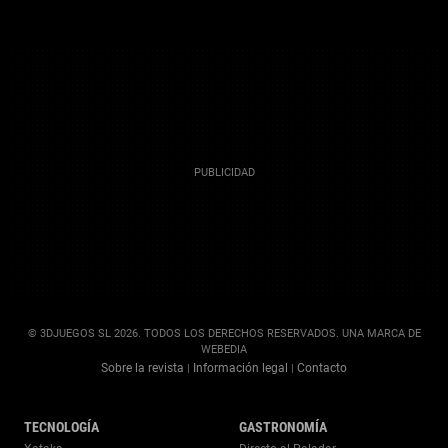
© 3DJUEGOS SL 2026. TODOS LOS DERECHOS RESERVADOS. UNA MARCA DE
WEBEDIA
Sobre la revista
Información legal
Contacto
|
|
TECNOLOGÍA
GASTRONOMÍA