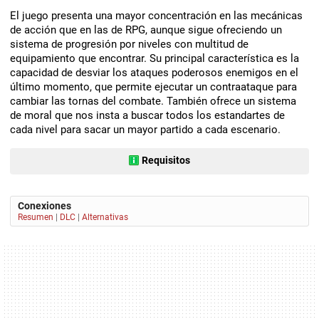
El juego presenta una mayor concentración en las mecánicas
de acción que en las de RPG, aunque sigue ofreciendo un
sistema de progresión por niveles con multitud de
equipamiento que encontrar. Su principal característica es la
capacidad de desviar los ataques poderosos enemigos en el
último momento, que permite ejecutar un contraataque para
cambiar las tornas del combate. También ofrece un sistema
de moral que nos insta a buscar todos los estandartes de
cada nivel para sacar un mayor partido a cada escenario.
Requisitos
Conexiones
Resumen
|
DLC
|
Alternativas