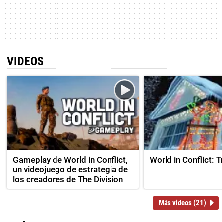
VIDEOS
Gameplay de World in Conflict,
World in Conflict: Tr
un videojuego de estrategia de
los creadores de The Division
Más videos (21)