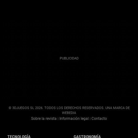
© 3DJUEGOS SL 2026. TODOS LOS DERECHOS RESERVADOS. UNA MARCA DE
WEBEDIA
Sobre la revista
Información legal
Contacto
|
|
TECNOLOGÍA
GASTRONOMÍA