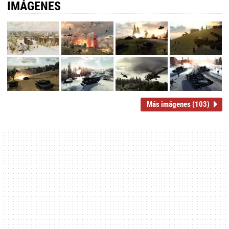
IMÁGENES
Más imágenes (103)