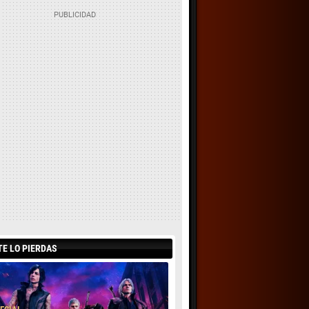
TE LO PIERDAS