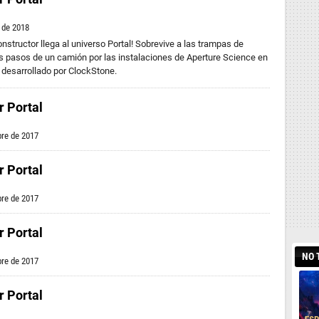
 de 2018
onstructor llega al universo Portal! Sobrevive a las trampas de
 pasos de un camión por las instalaciones de Aperture Science en
 desarrollado por ClockStone.
r Portal
bre de 2017
r Portal
bre de 2017
r Portal
NO 
bre de 2017
r Portal