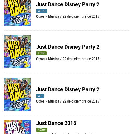
Just Dance Disney Party 2
Wii U
Otros
>
Música
/ 22 de diciembre de 2015
Just Dance Disney Party 2
X360
Otros
>
Música
/ 22 de diciembre de 2015
Just Dance Disney Party 2
Wii
Otros
>
Música
/ 22 de diciembre de 2015
Just Dance 2016
XOne