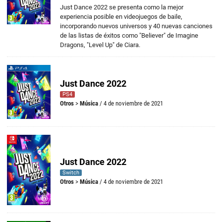
Just Dance 2022 se presenta como la mejor
experiencia posible en videojuegos de baile,
incorporando nuevos universos y 40 nuevas canciones
de las listas de éxitos como "Believer" de Imagine
Dragons, "Level Up" de Ciara.
Just Dance 2022
PS4
Otros
>
Música
/ 4 de noviembre de 2021
Just Dance 2022
Switch
Otros
>
Música
/ 4 de noviembre de 2021