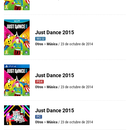
Just Dance 2015
Wii U
Otros
>
Música
/ 23 de octubre de 2014
Just Dance 2015
PS4
Otros
>
Música
/ 23 de octubre de 2014
Just Dance 2015
PC
Otros
>
Música
/ 23 de octubre de 2014