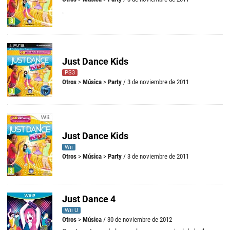
.
Just Dance Kids
PS3
Otros
>
Música
>
Party
/ 3 de noviembre de 2011
Just Dance Kids
Wii
Otros
>
Música
>
Party
/ 3 de noviembre de 2011
Just Dance 4
Wii U
Otros
>
Música
/ 30 de noviembre de 2012