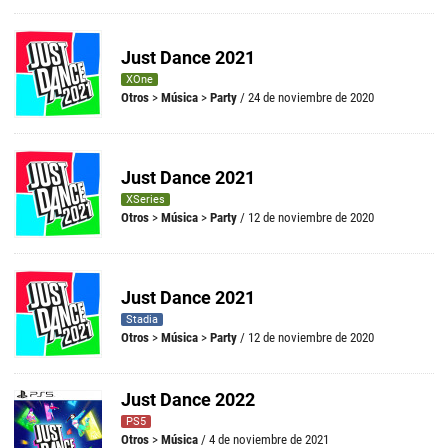
Just Dance 2021
XOne
Otros
>
Música
>
Party
/ 24 de noviembre de 2020
Just Dance 2021
XSeries
Otros
>
Música
>
Party
/ 12 de noviembre de 2020
Just Dance 2021
Stadia
Otros
>
Música
>
Party
/ 12 de noviembre de 2020
Just Dance 2022
PS5
Otros
>
Música
/ 4 de noviembre de 2021