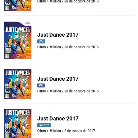
Otros
>
Música
/ 28 de octubre de 2016
Just Dance 2017
Wii
Otros
>
Música
/ 28 de octubre de 2016
Just Dance 2017
PC
Otros
>
Música
/ 28 de octubre de 2016
Just Dance 2017
Switch
Otros
>
Música
/ 3 de marzo de 2017