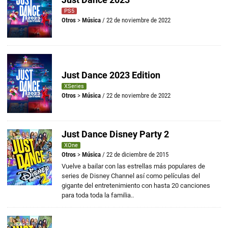
PS5
Otros
>
Música
/ 22 de noviembre de 2022
Just Dance 2023 Edition
XSeries
Otros
>
Música
/ 22 de noviembre de 2022
Just Dance Disney Party 2
XOne
Otros
>
Música
/ 22 de diciembre de 2015
Vuelve a bailar con las estrellas más populares de
series de Disney Channel así como películas del
gigante del entretenimiento con hasta 20 canciones
para toda toda la familia..