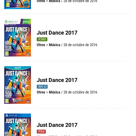
Otros
>
Música
/ 28 de octubre de 2016
Just Dance 2017
X360
Otros
>
Música
/ 28 de octubre de 2016
Just Dance 2017
Wii U
Otros
>
Música
/ 28 de octubre de 2016
Just Dance 2017
PS4