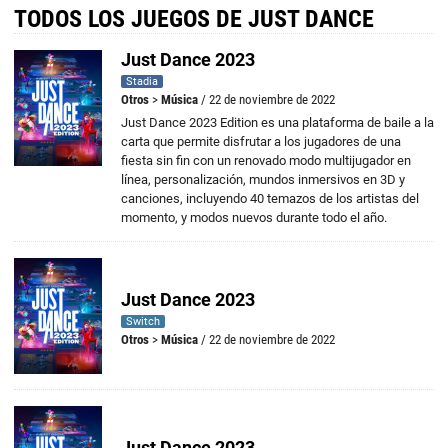
TODOS LOS JUEGOS DE JUST DANCE
Just Dance 2023
Stadia
Otros
>
Música
/ 22 de noviembre de 2022
Just Dance 2023 Edition es una plataforma de baile a la
carta que permite disfrutar a los jugadores de una
fiesta sin fin con un renovado modo multijugador en
línea, personalización, mundos inmersivos en 3D y
canciones, incluyendo 40 temazos de los artistas del
momento, y modos nuevos durante todo el año.
Just Dance 2023
Switch
Otros
>
Música
/ 22 de noviembre de 2022
Just Dance 2023