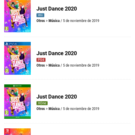
Just Dance 2020
Wii
Otros
>
Música
/ 5 de noviembre de 2019
Just Dance 2020
PS4
Otros
>
Música
/ 5 de noviembre de 2019
Just Dance 2020
XOne
Otros
>
Música
/ 5 de noviembre de 2019