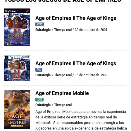
Age of Empires II The Age of Kings
PS2
Estrategia
>
Tiempo real
/ 30 de octubre de 2001
.
Age of Empires II The Age of Kings
PC
Estrategia
>
Tiempo real
/ 15 de octubre de 1999
Age of Empires Mobile
iOS
Estrategia
>
Tiempo real
Age of Empires: Mobile adapta a móviles la experiencia
de la exitosa serie de estrategia en tiempo real de
Microsoft. Sus responsables prometen sumergir a los
jugadores en una épica experiencia de estrategia bélica