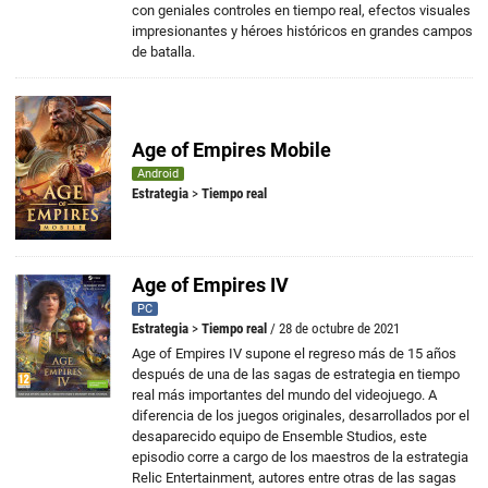
con geniales controles en tiempo real, efectos visuales
impresionantes y héroes históricos en grandes campos
de batalla.
Age of Empires Mobile
Android
Estrategia
>
Tiempo real
Age of Empires IV
PC
Estrategia
>
Tiempo real
/ 28 de octubre de 2021
Age of Empires IV supone el regreso más de 15 años
después de una de las sagas de estrategia en tiempo
real más importantes del mundo del videojuego. A
diferencia de los juegos originales, desarrollados por el
desaparecido equipo de Ensemble Studios, este
episodio corre a cargo de los maestros de la estrategia
Relic Entertainment, autores entre otras de las sagas