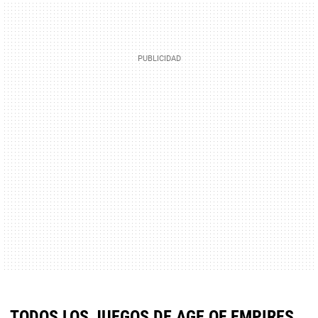
TODOS LOS JUEGOS DE AGE OF EMPIRES