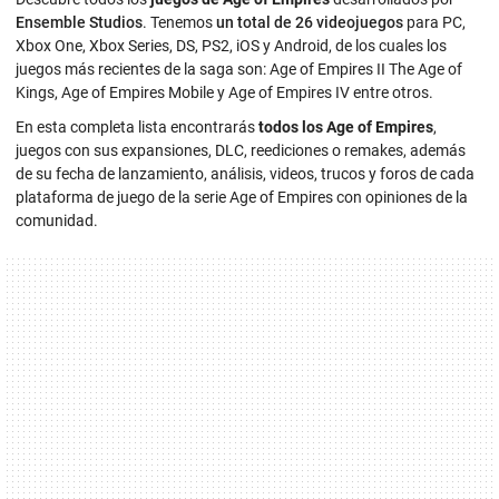
Ensemble Studios
. Tenemos
un total de 26 videojuegos
para PC,
Xbox One, Xbox Series, DS, PS2, iOS y Android, de los cuales los
juegos más recientes de la saga son: Age of Empires II The Age of
Kings, Age of Empires Mobile y Age of Empires IV entre otros.
En esta completa lista encontrarás
todos los Age of Empires
,
juegos con sus expansiones, DLC, reediciones o remakes, además
de su fecha de lanzamiento, análisis, videos, trucos y foros de cada
plataforma de juego de la serie Age of Empires con opiniones de la
comunidad.