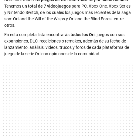
Tenemos
un total de 7 videojuegos
para PC, Xbox One, Xbox Series
y Nintendo Switch, de los cuales los juegos más recientes de la saga
son: Ori and the Will of the Wisps y Ori and the Blind Forest entre
otros.
En esta completa lista encontrarás
todos los Ori
, juegos con sus
expansiones, DLC, reediciones o remakes, además de su fecha de
lanzamiento, análisis, videos, trucos y foros de cada plataforma de
juego de la serie Ori con opiniones de la comunidad.