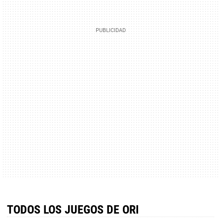
TODOS LOS JUEGOS DE ORI