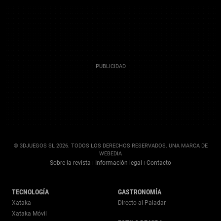
© 3DJUEGOS SL 2026. TODOS LOS DERECHOS RESERVADOS. UNA MARCA DE
WEBEDIA
Sobre la revista
Información legal
Contacto
|
|
TECNOLOGÍA
GASTRONOMÍA
Xataka
Directo al Paladar
Xataka Móvil