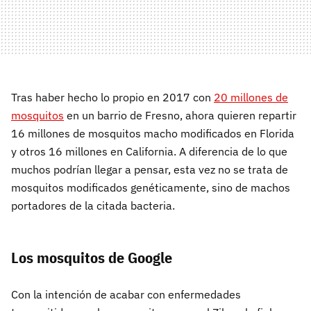
Tras haber hecho lo propio en 2017 con
20 millones de
mosquitos
en un barrio de Fresno, ahora quieren repartir
16 millones de mosquitos macho modificados en Florida
y otros 16 millones en California. A diferencia de lo que
muchos podrían llegar a pensar, esta vez no se trata de
mosquitos modificados genéticamente, sino de machos
portadores de la citada bacteria.
Los mosquitos de Google
Con la intención de acabar con enfermedades