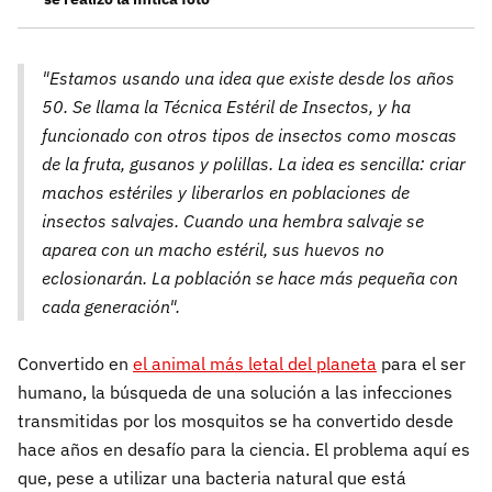
"Estamos usando una idea que existe desde los años
50. Se llama la Técnica Estéril de Insectos, y ha
funcionado con otros tipos de insectos como moscas
de la fruta, gusanos y polillas. La idea es sencilla: criar
machos estériles y liberarlos en poblaciones de
insectos salvajes. Cuando una hembra salvaje se
aparea con un macho estéril, sus huevos no
eclosionarán. La población se hace más pequeña con
cada generación".
Convertido en
el animal más letal del planeta
para el ser
humano, la búsqueda de una solución a las infecciones
transmitidas por los mosquitos se ha convertido desde
hace años en desafío para la ciencia. El problema aquí es
que, pese a utilizar una bacteria natural que está