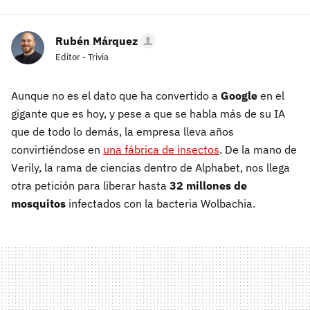
Rubén Márquez
Editor - Trivia
Aunque no es el dato que ha convertido a
Google
en el
gigante que es hoy, y pese a que se habla más de su IA
que de todo lo demás, la empresa lleva años
convirtiéndose en
una fábrica de insectos
. De la mano de
Verily, la rama de ciencias dentro de Alphabet, nos llega
otra petición para liberar hasta
32 millones de
mosquitos
infectados con la bacteria Wolbachia.