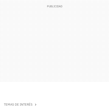
TEMAS DE INTERÉS