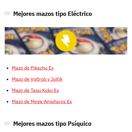
Mejores mazos tipo Eléctrico
Mazo de Pikachu Ex
Mazo de Voltrob y Joltik
Mazo de Tapu Koko Ex
Mazo de Mega-Ampharos Ex
Mejores mazos tipo Psíquico