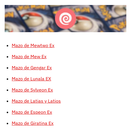
Mazo de Mewtwo Ex
Mazo de Mew Ex
Mazo de Gengar Ex
Mazo de Lunala EX
Mazo de Sylveon Ex
Mazo de Latias y Latios
Mazo de Espeon Ex
Mazo de Giratina Ex