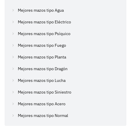
Mejores mazos tipo Agua
Mejores mazos tipo Eléctrico
Mejores mazos tipo Psíquico
Mejores mazos tipo Fuego
Mejores mazos tipo Planta
Mejores mazos tipo Dragón
Mejores mazos tipo Lucha
Mejores mazos tipo Siniestro
Mejores mazos tipo Acero
Mejores mazos tipo Normal