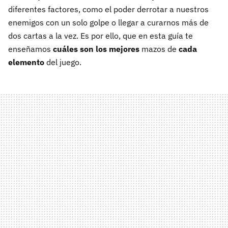
diferentes factores, como el poder derrotar a nuestros
enemigos con un solo golpe o llegar a curarnos más de
dos cartas a la vez. Es por ello, que en esta guía te
enseñamos
cuáles son los mejores
mazos de
cada
elemento
del juego.