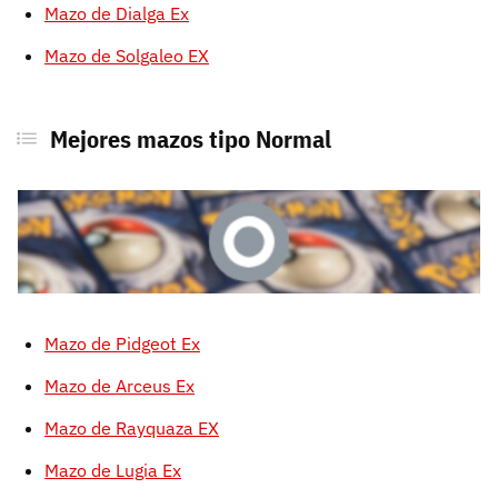
Mazo de Dialga Ex
Mazo de Solgaleo EX
Mejores mazos tipo Normal
Mazo de Pidgeot Ex
Mazo de Arceus Ex
Mazo de Rayquaza EX
Mazo de Lugia Ex