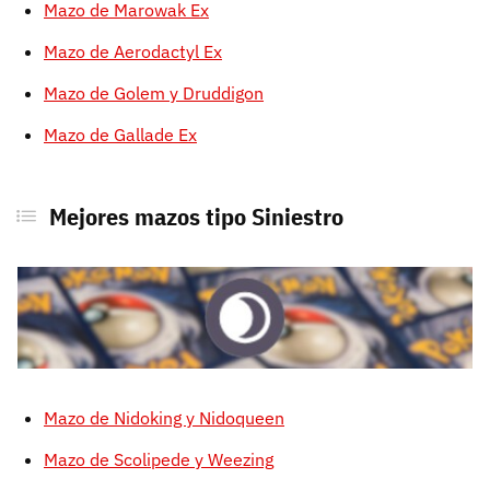
Mazo de Marowak Ex
Mazo de Aerodactyl Ex
Mazo de Golem y Druddigon
Mazo de Gallade Ex
Mejores mazos tipo Siniestro
Mazo de Nidoking y Nidoqueen
Mazo de Scolipede y Weezing