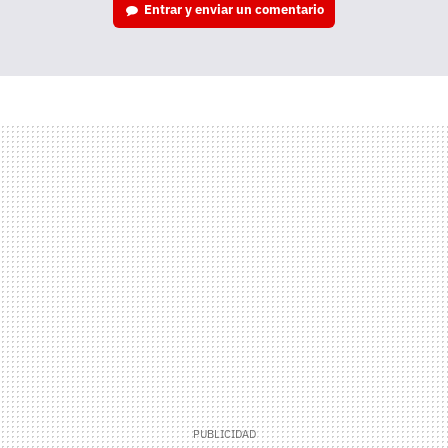
Entrar y enviar un comentario