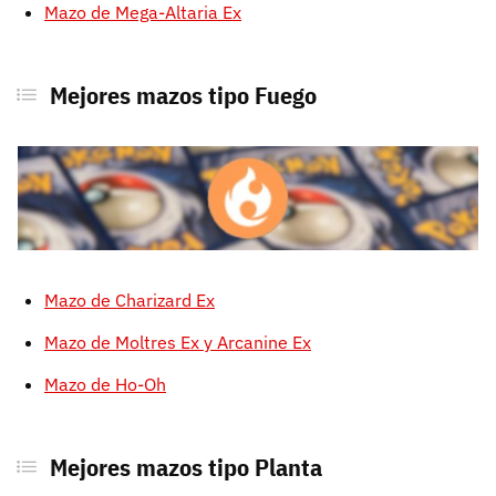
Mazo de Mega-Altaria Ex
Mejores mazos tipo Fuego
Mazo de Charizard Ex
Mazo de Moltres Ex y Arcanine Ex
Mazo de Ho-Oh
Mejores mazos tipo Planta