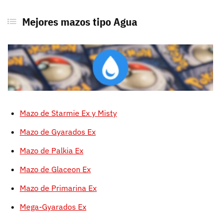
Mejores mazos tipo Agua
Mazo de Starmie Ex y Misty
Mazo de Gyarados Ex
Mazo de Palkia Ex
Mazo de Glaceon Ex
Mazo de Primarina Ex
Mega-Gyarados Ex