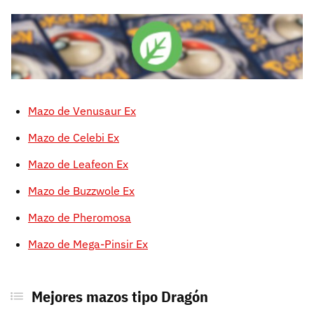
Mazo de Venusaur Ex
Mazo de Celebi Ex
Mazo de Leafeon Ex
Mazo de Buzzwole Ex
Mazo de Pheromosa
Mazo de Mega-Pinsir Ex
Mejores mazos tipo Dragón