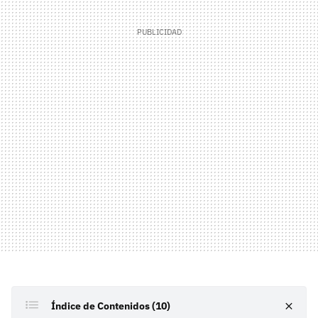
Índice de Contenidos (10)