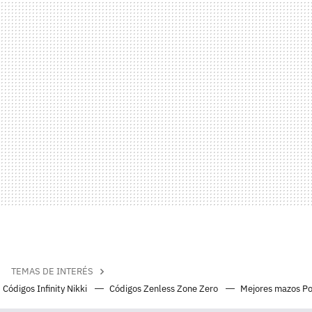
TEMAS DE INTERÉS
Códigos Infinity Nikki
Códigos Zenless Zone Zero
Mejores mazos P