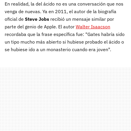
En realidad, la del ácido no es una conversación que nos
venga de nuevas. Ya en 2011, el autor de la biografía
oficial de
Steve Jobs
recibió un mensaje similar por
parte del genio de Apple. El autor
Walter Isaacson
recordaba que la frase específica fue: "Gates habría sido
un tipo mucho más abierto si hubiese probado el ácido o
se hubiese ido a un monasterio cuando era joven".