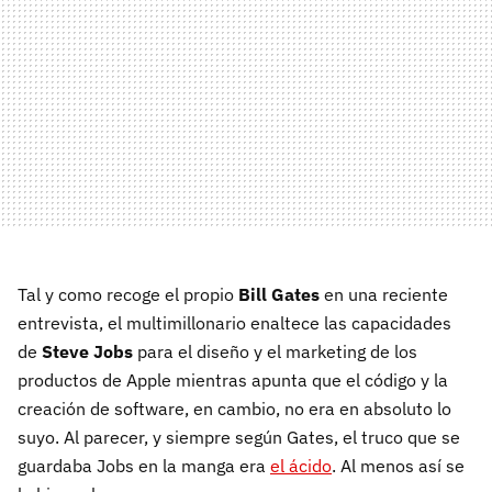
Tal y como recoge el propio
Bill Gates
en una reciente
entrevista, el multimillonario enaltece las capacidades
de
Steve Jobs
para el diseño y el marketing de los
productos de Apple mientras apunta que el código y la
creación de software, en cambio, no era en absoluto lo
suyo. Al parecer, y siempre según Gates, el truco que se
guardaba Jobs en la manga era
el ácido
. Al menos así se