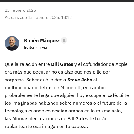
13 Febrero 2025
Actualizado 13 Febrero 2025, 18:12
Rubén Márquez
Editor - Trivia
Que la relación entre
Bill Gates
y el cofundador de Apple
era más que peculiar no es algo que nos pille por
sorpresa. Saber qué le decía
Steve Jobs
al
multimillonario detrás de Microsoft, en cambio,
probablemente haga que alguien hoy escupa el café. Si te
los imaginabas hablando sobre números o el futuro de la
tecnología cuando coincidían ambos en la misma sala,
las últimas declaraciones de Bill Gates te harán
replantearte esa imagen en tu cabeza.