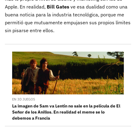
Apple. En realidad,
Bill Gates
ve esa dualidad como una
buena noticia para la industria tecnológica, porque me
permitió que mutuamente empujasen sus propios límites
sin pisarse entre ellos.
EN 3D JUEGOS
La imagen de Sam va Lentín no sale en la película de El
Señor de los Anillos. En realidad el meme se lo
debemos a Francia