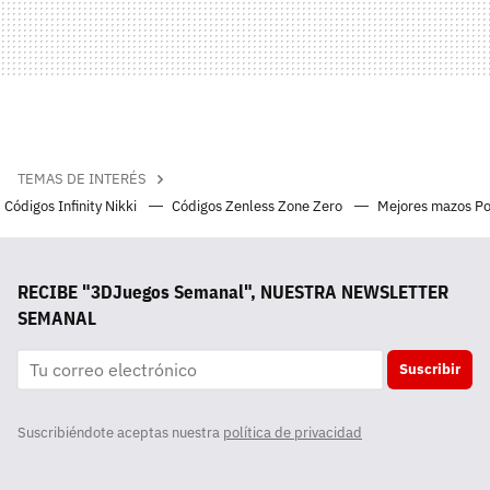
TEMAS DE INTERÉS
Códigos Infinity Nikki
Códigos Zenless Zone Zero
Mejores mazos P
RECIBE "3DJuegos Semanal", NUESTRA NEWSLETTER
SEMANAL
Suscribir
Suscribiéndote aceptas nuestra
política de privacidad