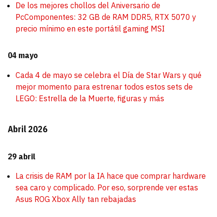
De los mejores chollos del Aniversario de
PcComponentes: 32 GB de RAM DDR5, RTX 5070 y
precio mínimo en este portátil gaming MSI
04 mayo
Cada 4 de mayo se celebra el Día de Star Wars y qué
mejor momento para estrenar todos estos sets de
LEGO: Estrella de la Muerte, figuras y más
Abril 2026
29 abril
La crisis de RAM por la IA hace que comprar hardware
sea caro y complicado. Por eso, sorprende ver estas
Asus ROG Xbox Ally tan rebajadas