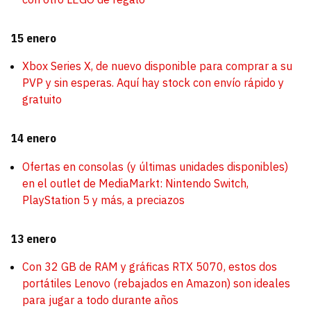
15 enero
Xbox Series X, de nuevo disponible para comprar a su
PVP y sin esperas. Aquí hay stock con envío rápido y
gratuito
14 enero
Ofertas en consolas (y últimas unidades disponibles)
en el outlet de MediaMarkt: Nintendo Switch,
PlayStation 5 y más, a preciazos
13 enero
Con 32 GB de RAM y gráficas RTX 5070, estos dos
portátiles Lenovo (rebajados en Amazon) son ideales
para jugar a todo durante años