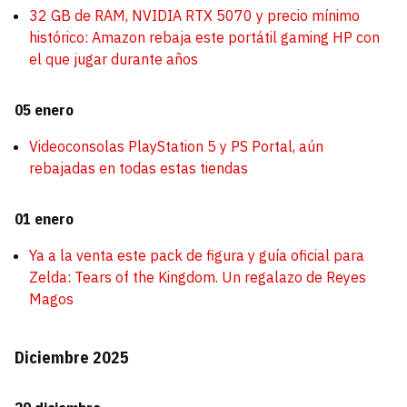
32 GB de RAM, NVIDIA RTX 5070 y precio mínimo
histórico: Amazon rebaja este portátil gaming HP con
el que jugar durante años
05 enero
Videoconsolas PlayStation 5 y PS Portal, aún
rebajadas en todas estas tiendas
01 enero
Ya a la venta este pack de figura y guía oficial para
Zelda: Tears of the Kingdom. Un regalazo de Reyes
Magos
Diciembre 2025