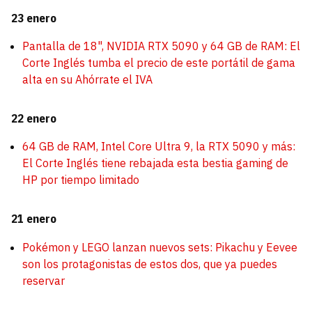
23 enero
Pantalla de 18", NVIDIA RTX 5090 y 64 GB de RAM: El
Corte Inglés tumba el precio de este portátil de gama
alta en su Ahórrate el IVA
22 enero
64 GB de RAM, Intel Core Ultra 9, la RTX 5090 y más:
El Corte Inglés tiene rebajada esta bestia gaming de
HP por tiempo limitado
21 enero
Pokémon y LEGO lanzan nuevos sets: Pikachu y Eevee
son los protagonistas de estos dos, que ya puedes
reservar