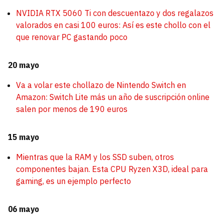
NVIDIA RTX 5060 Ti con descuentazo y dos regalazos
valorados en casi 100 euros: Así es este chollo con el
que renovar PC gastando poco
20 mayo
Va a volar este chollazo de Nintendo Switch en
Amazon: Switch Lite más un año de suscripción online
salen por menos de 190 euros
15 mayo
Mientras que la RAM y los SSD suben, otros
componentes bajan. Esta CPU Ryzen X3D, ideal para
gaming, es un ejemplo perfecto
06 mayo