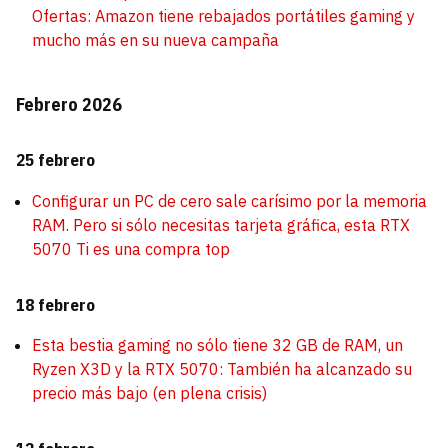
Ofertas: Amazon tiene rebajados portátiles gaming y
mucho más en su nueva campaña
Febrero 2026
25 febrero
Configurar un PC de cero sale carísimo por la memoria
RAM. Pero si sólo necesitas tarjeta gráfica, esta RTX
5070 Ti es una compra top
18 febrero
Esta bestia gaming no sólo tiene 32 GB de RAM, un
Ryzen X3D y la RTX 5070: También ha alcanzado su
precio más bajo (en plena crisis)