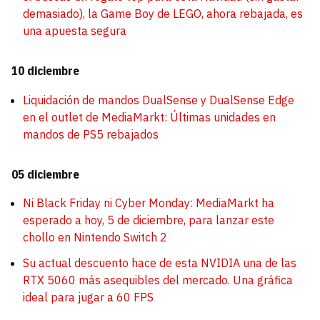
demasiado), la Game Boy de LEGO, ahora rebajada, es
una apuesta segura
10 diciembre
Liquidación de mandos DualSense y DualSense Edge
en el outlet de MediaMarkt: Últimas unidades en
mandos de PS5 rebajados
05 diciembre
Ni Black Friday ni Cyber Monday: MediaMarkt ha
esperado a hoy, 5 de diciembre, para lanzar este
chollo en Nintendo Switch 2
Su actual descuento hace de esta NVIDIA una de las
RTX 5060 más asequibles del mercado. Una gráfica
ideal para jugar a 60 FPS