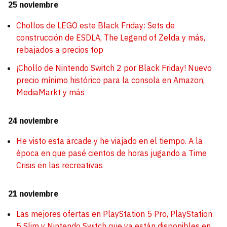
25 noviembre
Chollos de LEGO este Black Friday: Sets de
construcción de ESDLA, The Legend of Zelda y más,
rebajados a precios top
¡Chollo de Nintendo Switch 2 por Black Friday! Nuevo
precio mínimo histórico para la consola en Amazon,
MediaMarkt y más
24 noviembre
He visto esta arcade y he viajado en el tiempo. A la
época en que pasé cientos de horas jugando a Time
Crisis en las recreativas
21 noviembre
Las mejores ofertas en PlayStation 5 Pro, PlayStation
5 Slim y Nintendo Switch que ya están disponibles en