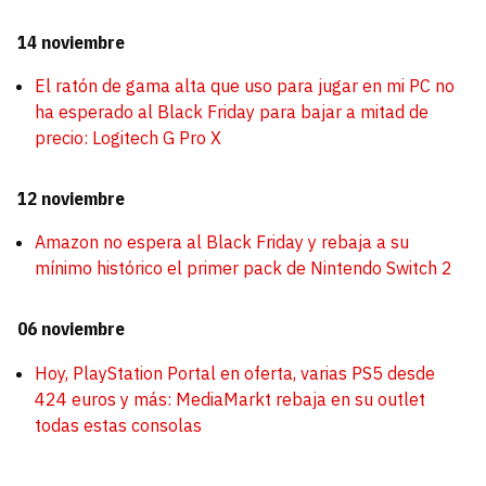
14 noviembre
El ratón de gama alta que uso para jugar en mi PC no
ha esperado al Black Friday para bajar a mitad de
precio: Logitech G Pro X
12 noviembre
Amazon no espera al Black Friday y rebaja a su
mínimo histórico el primer pack de Nintendo Switch 2
06 noviembre
Hoy, PlayStation Portal en oferta, varias PS5 desde
424 euros y más: MediaMarkt rebaja en su outlet
todas estas consolas