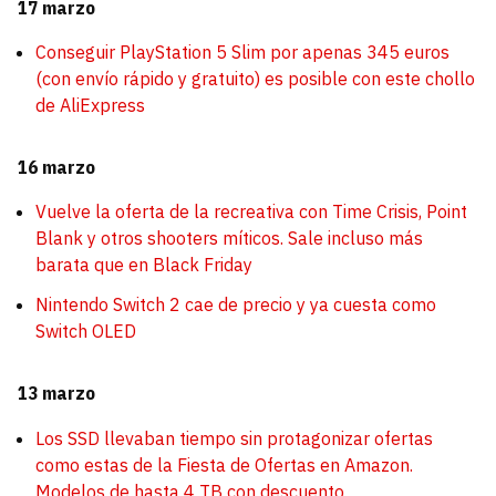
17 marzo
Conseguir PlayStation 5 Slim por apenas 345 euros
(con envío rápido y gratuito) es posible con este chollo
de AliExpress
16 marzo
Vuelve la oferta de la recreativa con Time Crisis, Point
Blank y otros shooters míticos. Sale incluso más
barata que en Black Friday
Nintendo Switch 2 cae de precio y ya cuesta como
Switch OLED
13 marzo
Los SSD llevaban tiempo sin protagonizar ofertas
como estas de la Fiesta de Ofertas en Amazon.
Modelos de hasta 4 TB con descuento