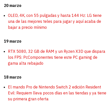
20 marzo
OLED, 4K, con 55 pulgadas y hasta 144 Hz: LG tiene
una de las mejores teles para jugar y aquí acaba de
bajar a precio mínimo
19 marzo
RTX 5080, 32 GB de RAM y un Ryzen X3D que dispara
los FPS: PcComponentes tiene este PC gaming de
gama alta rebajado
18 marzo
El mando Pro de Nintendo Switch 2 edición Resident
Evil: Requiem lleva pocos días en las tiendas y ya tiene
su primera gran oferta