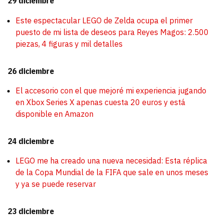
29 diciembre
Este espectacular LEGO de Zelda ocupa el primer
puesto de mi lista de deseos para Reyes Magos: 2.500
piezas, 4 figuras y mil detalles
26 diciembre
El accesorio con el que mejoré mi experiencia jugando
en Xbox Series X apenas cuesta 20 euros y está
disponible en Amazon
24 diciembre
LEGO me ha creado una nueva necesidad: Esta réplica
de la Copa Mundial de la FIFA que sale en unos meses
y ya se puede reservar
23 diciembre