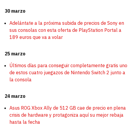
30 marzo
Adelántate a la próxima subida de precios de Sony en
sus consolas con esta oferta de PlayStation Portal a
189 euros que va a volar
25 marzo
Últimos días para conseguir completamente gratis uno
de estos cuatro juegazos de Nintendo Switch 2 junto a
la consola
24 marzo
Asus ROG Xbox Ally de 512 GB cae de precio en plena
crisis de hardware y protagoniza aquí su mejor rebaja
hasta la fecha