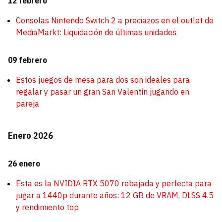
12 febrero
Consolas Nintendo Switch 2 a preciazos en el outlet de
MediaMarkt: Liquidación de últimas unidades
09 febrero
Estos juegos de mesa para dos son ideales para
regalar y pasar un gran San Valentín jugando en
pareja
Enero 2026
26 enero
Esta es la NVIDIA RTX 5070 rebajada y perfecta para
jugar a 1440p durante años: 12 GB de VRAM, DLSS 4.5
y rendimiento top