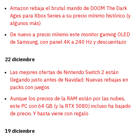
Amazon rebaja el brutal mando de DOOM The Dark
Ages para Xbox Series a su precio mínimo histórico (y
algunos más)
De nuevo a precio mínimo este monitor gaming OLED
de Samsung, con panel 4K a 240 Hz y descuentazo
22 diciembre
Las mejores ofertas de Nintendo Switch 2 están
llegando justo antes de Navidad: Nuevas rebajas en
packs con juegos
Aunque los precios de la RAM están por las nubes,
este PC con 64 GB (y la RTX 5080) incluso ha bajado
de precio. Y hasta viene con regalo
19 diciembre