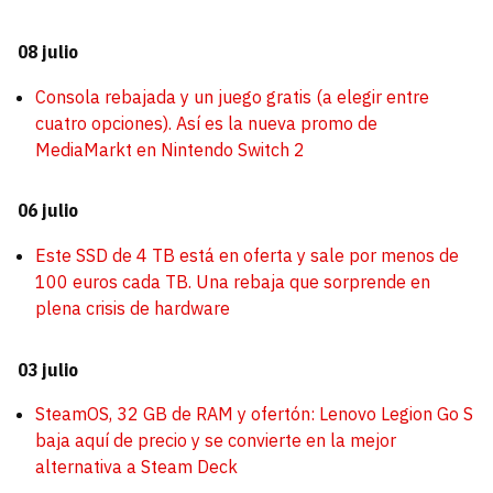
08 julio
Consola rebajada y un juego gratis (a elegir entre
cuatro opciones). Así es la nueva promo de
MediaMarkt en Nintendo Switch 2
06 julio
Este SSD de 4 TB está en oferta y sale por menos de
100 euros cada TB. Una rebaja que sorprende en
plena crisis de hardware
03 julio
SteamOS, 32 GB de RAM y ofertón: Lenovo Legion Go S
baja aquí de precio y se convierte en la mejor
alternativa a Steam Deck