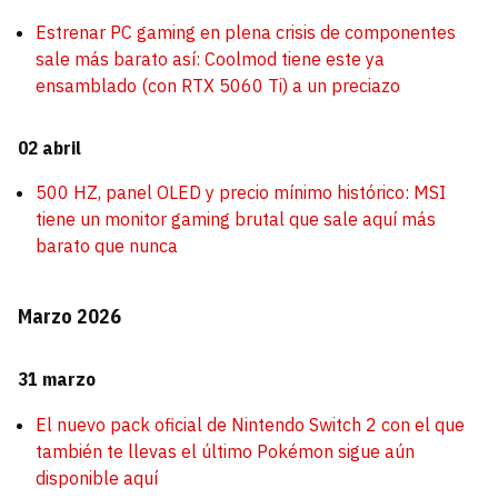
Estrenar PC gaming en plena crisis de componentes
sale más barato así: Coolmod tiene este ya
ensamblado (con RTX 5060 Ti) a un preciazo
02 abril
500 HZ, panel OLED y precio mínimo histórico: MSI
tiene un monitor gaming brutal que sale aquí más
barato que nunca
Marzo 2026
31 marzo
El nuevo pack oficial de Nintendo Switch 2 con el que
también te llevas el último Pokémon sigue aún
disponible aquí