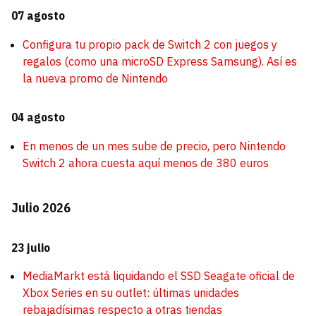
07 agosto
Configura tu propio pack de Switch 2 con juegos y
regalos (como una microSD Express Samsung). Así es
la nueva promo de Nintendo
04 agosto
En menos de un mes sube de precio, pero Nintendo
Switch 2 ahora cuesta aquí menos de 380 euros
Julio 2026
23 julio
MediaMarkt está liquidando el SSD Seagate oficial de
Xbox Series en su outlet: últimas unidades
rebajadísimas respecto a otras tiendas