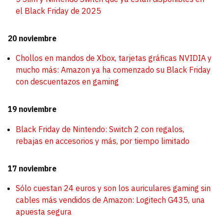
el Black Friday de 2025
20 noviembre
Chollos en mandos de Xbox, tarjetas gráficas NVIDIA y
mucho más: Amazon ya ha comenzado su Black Friday
con descuentazos en gaming
19 noviembre
Black Friday de Nintendo: Switch 2 con regalos,
rebajas en accesorios y más, por tiempo limitado
17 noviembre
Sólo cuestan 24 euros y son los auriculares gaming sin
cables más vendidos de Amazon: Logitech G435, una
apuesta segura