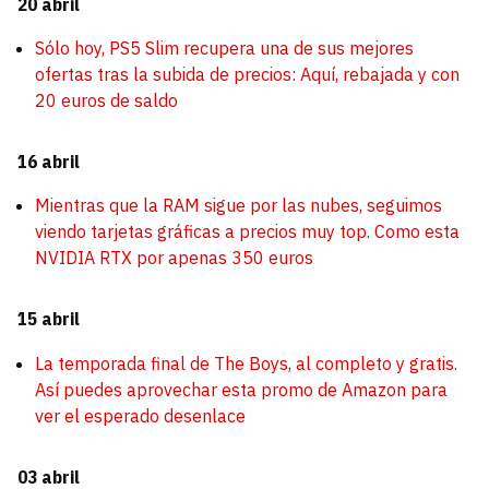
20 abril
Sólo hoy, PS5 Slim recupera una de sus mejores
ofertas tras la subida de precios: Aquí, rebajada y con
20 euros de saldo
16 abril
Mientras que la RAM sigue por las nubes, seguimos
viendo tarjetas gráficas a precios muy top. Como esta
NVIDIA RTX por apenas 350 euros
15 abril
La temporada final de The Boys, al completo y gratis.
Así puedes aprovechar esta promo de Amazon para
ver el esperado desenlace
03 abril