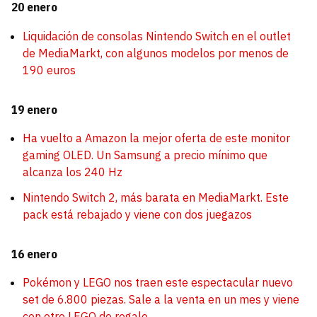
20 enero
Liquidación de consolas Nintendo Switch en el outlet
de MediaMarkt, con algunos modelos por menos de
190 euros
19 enero
Ha vuelto a Amazon la mejor oferta de este monitor
gaming OLED. Un Samsung a precio mínimo que
alcanza los 240 Hz
Nintendo Switch 2, más barata en MediaMarkt. Este
pack está rebajado y viene con dos juegazos
16 enero
Pokémon y LEGO nos traen este espectacular nuevo
set de 6.800 piezas. Sale a la venta en un mes y viene
con otro LEGO de regalo