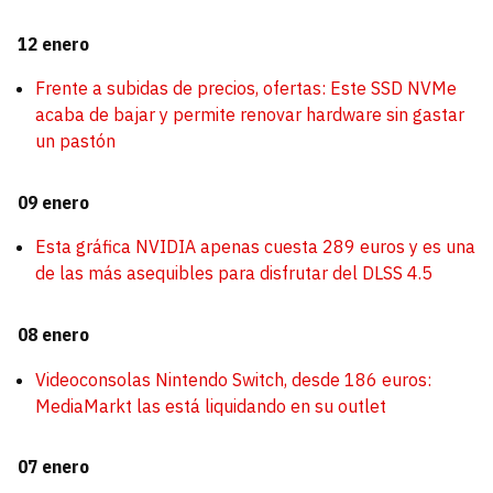
12 enero
Frente a subidas de precios, ofertas: Este SSD NVMe
acaba de bajar y permite renovar hardware sin gastar
un pastón
09 enero
Esta gráfica NVIDIA apenas cuesta 289 euros y es una
de las más asequibles para disfrutar del DLSS 4.5
08 enero
Videoconsolas Nintendo Switch, desde 186 euros:
MediaMarkt las está liquidando en su outlet
07 enero