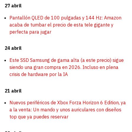
27 abril
Pantallón QLED de 100 pulgadas y 144 Hz: Amazon
acaba de tumbar el precio de esta tele gigante y
perfecta para jugar
24 abril
Este SSD Samsung de gama alta (a este precio) sigue
siendo una gran compra en 2026. Incluso en plena
crisis de hardware por la IA
21 abril
Nuevos periféricos de Xbox Forza Horizon 6 Edition, ya
a la venta: Un mando y unos auriculares con diseños
top que ya puedes reservar