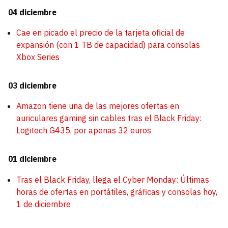
04 diciembre
Cae en picado el precio de la tarjeta oficial de
expansión (con 1 TB de capacidad) para consolas
Xbox Series
03 diciembre
Amazon tiene una de las mejores ofertas en
auriculares gaming sin cables tras el Black Friday:
Logitech G435, por apenas 32 euros
01 diciembre
Tras el Black Friday, llega el Cyber Monday: Últimas
horas de ofertas en portátiles, gráficas y consolas hoy,
1 de diciembre