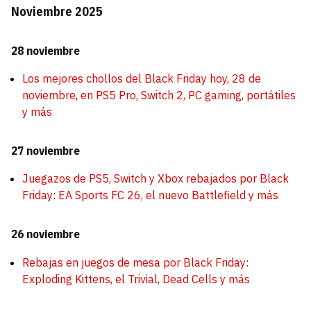
Noviembre 2025
28 noviembre
Los mejores chollos del Black Friday hoy, 28 de
noviembre, en PS5 Pro, Switch 2, PC gaming, portátiles
y más
27 noviembre
Juegazos de PS5, Switch y Xbox rebajados por Black
Friday: EA Sports FC 26, el nuevo Battlefield y más
26 noviembre
Rebajas en juegos de mesa por Black Friday:
Exploding Kittens, el Trivial, Dead Cells y más