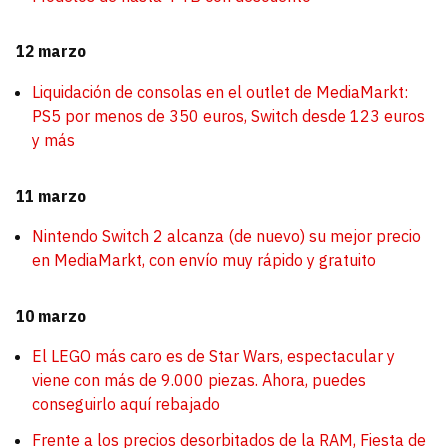
12 marzo
Liquidación de consolas en el outlet de MediaMarkt:
PS5 por menos de 350 euros, Switch desde 123 euros
y más
11 marzo
Nintendo Switch 2 alcanza (de nuevo) su mejor precio
en MediaMarkt, con envío muy rápido y gratuito
10 marzo
El LEGO más caro es de Star Wars, espectacular y
viene con más de 9.000 piezas. Ahora, puedes
conseguirlo aquí rebajado
Frente a los precios desorbitados de la RAM, Fiesta de