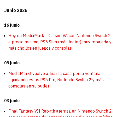
Junio 2026
16 junio
Hoy en MediaMarkt, Día sin IVA con Nintendo Switch 2
a precio mínimo, PS5 Slim (más lector) muy rebajada y
más chollos en juegos y consolas
05 junio
MediaMarkt vuelve a tirar la casa por la ventana
liquidando estas PS5 Pro, Nintendo Switch 2 y más
consolas en su outlet
03 junio
Final Fantasy VII Rebirth aterriza en Nintendo Switch 2