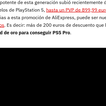
potente de esta generación subió recientemente d
elos de PlayStation 5,
hasta un PVP de 899,99 eur
ias a esta promoción de AliExpress, puede ser nue
os
. Es decir: más de 200 euros de descuento que l
d de oro para conseguir PS5 Pro
.