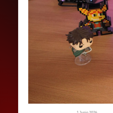
1 Junio 2026