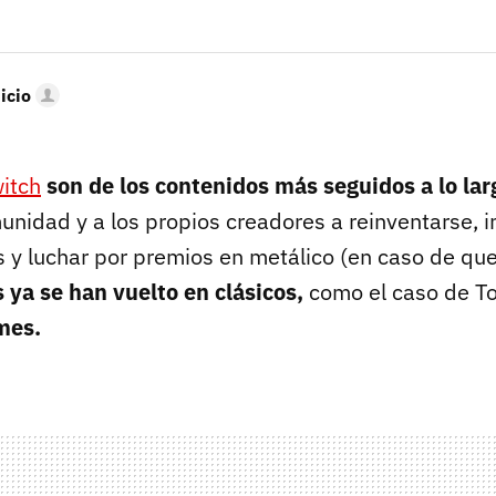
icio
itch
son de los contenidos más seguidos a lo lar
unidad y a los propios creadores a reinventarse, i
 y luchar por premios en metálico (en caso de que 
 ya se han vuelto en clásicos,
como el caso de Tor
mes.