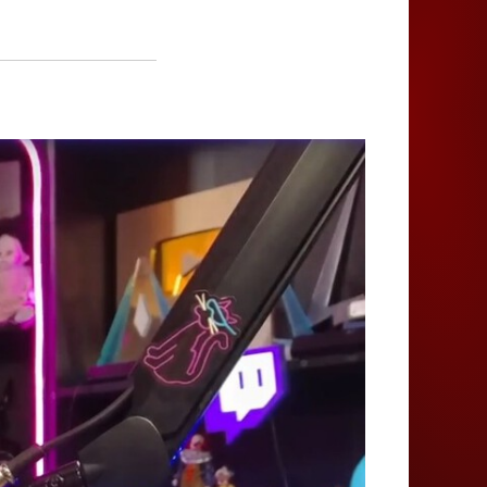
Juegos