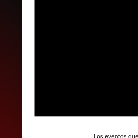
Los eventos que