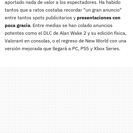
aportado nada de valor a los espectadores. Ha habido
tantos que a ratos costaba recordar "un gran anuncio"
entre tantos spots publicitarios y
presentaciones con
poca gracia
. Entre medias se han colado anuncios
potentes como el DLC de Alan Wake 2 y su edición física,
Valorant en consolas, o el regreso de New World con una
versión mejorada que llegará a PC, PS5 y Xbox Series.