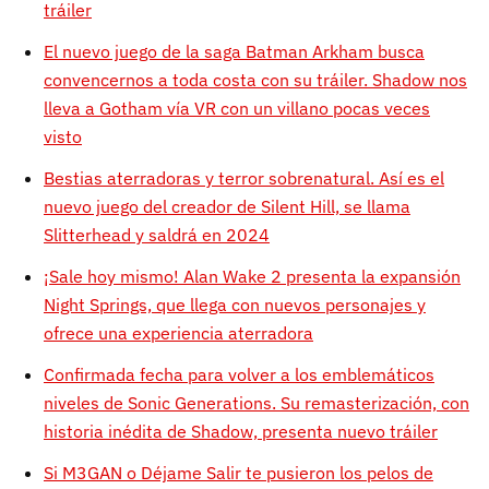
tráiler
El nuevo juego de la saga Batman Arkham busca
convencernos a toda costa con su tráiler. Shadow nos
lleva a Gotham vía VR con un villano pocas veces
visto
Bestias aterradoras y terror sobrenatural. Así es el
nuevo juego del creador de Silent Hill, se llama
Slitterhead y saldrá en 2024
¡Sale hoy mismo! Alan Wake 2 presenta la expansión
Night Springs, que llega con nuevos personajes y
ofrece una experiencia aterradora
Confirmada fecha para volver a los emblemáticos
niveles de Sonic Generations. Su remasterización, con
historia inédita de Shadow, presenta nuevo tráiler
Si M3GAN o Déjame Salir te pusieron los pelos de