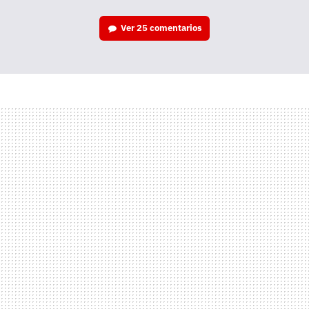
Ver
25 comentarios