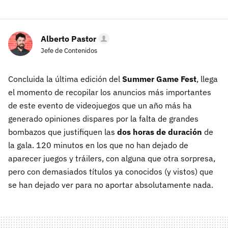
Alberto Pastor
Jefe de Contenidos
Concluida la última edición del
Summer Game Fest
, llega
el momento de recopilar los anuncios más importantes
de este evento de videojuegos que un año más ha
generado opiniones dispares por la falta de grandes
bombazos que justifiquen las
dos horas de duración
de
la gala. 120 minutos en los que no han dejado de
aparecer juegos y tráilers, con alguna que otra sorpresa,
pero con demasiados títulos ya conocidos (y vistos) que
se han dejado ver para no aportar absolutamente nada.