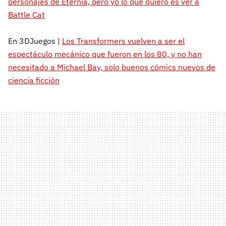
personajes de Eternia, pero yo lo que quiero es ver a
Battle Cat
En 3DJuegos |
Los Transformers vuelven a ser el
espectáculo mecánico que fueron en los 80, y no han
necesitado a Michael Bay, solo buenos cómics nuevos de
ciencia ficción