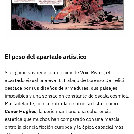
El peso del apartado artístico
Si el guion sostiene la ambición de Void Rivals, el
apartado visual la eleva. El trabajo de Lorenzo De Felici
destaca por sus diseños de armaduras, sus paisajes
imposibles y una sensación constante de escala cósmica.
Más adelante, con la entrada de otros artistas como
Conor Hughes
, la serie mantiene una coherencia
estética que muchos han comparado con una mezcla
entre la ciencia ficción europea y la épica espacial más