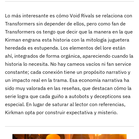
Lo más interesante es cómo Void Rivals se relaciona con
Transformers sin depender de ellos, pero como fan de
Transformers os tengo que decir que la manera en la que
Kirman engrana esta historia con la mitología juguetera
heredada es estupenda. Los elementos del lore están
ahí, integrados de forma orgánica, apareciendo cuando la
historia lo necesita. No hay cameos vacíos ni fan service
constante; cada conexión tiene un propósito narrativo y
un impacto real en la trama. Esa economía narrativa ha
sido muy valorada en las reseñas, que destacan cómo la
serie logra que cada guiño a autobots y decepticons sea
especial. En lugar de saturar al lector con referencias,
Kirkman opta por construir expectativa y misterio.