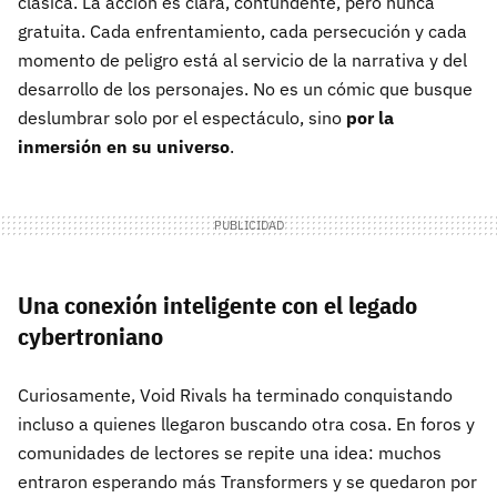
clásica. La acción es clara, contundente, pero nunca
gratuita. Cada enfrentamiento, cada persecución y cada
momento de peligro está al servicio de la narrativa y del
desarrollo de los personajes. No es un cómic que busque
deslumbrar solo por el espectáculo, sino
por la
inmersión en su universo
.
Una conexión inteligente con el legado
cybertroniano
Curiosamente, Void Rivals ha terminado conquistando
incluso a quienes llegaron buscando otra cosa. En foros y
comunidades de lectores se repite una idea: muchos
entraron esperando más Transformers y se quedaron por