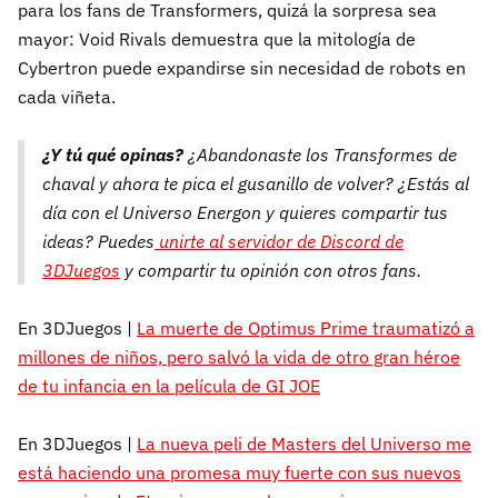
para los fans de Transformers, quizá la sorpresa sea
mayor: Void Rivals demuestra que la mitología de
Cybertron puede expandirse sin necesidad de robots en
cada viñeta.
¿Y tú qué opinas?
¿Abandonaste los Transformes de
chaval y ahora te pica el gusanillo de volver? ¿Estás al
día con el Universo Energon y quieres compartir tus
ideas? Puedes
unirte al servidor de Discord de
3DJuegos
y compartir tu opinión con otros fans.
En 3DJuegos |
La muerte de Optimus Prime traumatizó a
millones de niños, pero salvó la vida de otro gran héroe
de tu infancia en la película de GI JOE
En 3DJuegos |
La nueva peli de Masters del Universo me
está haciendo una promesa muy fuerte con sus nuevos