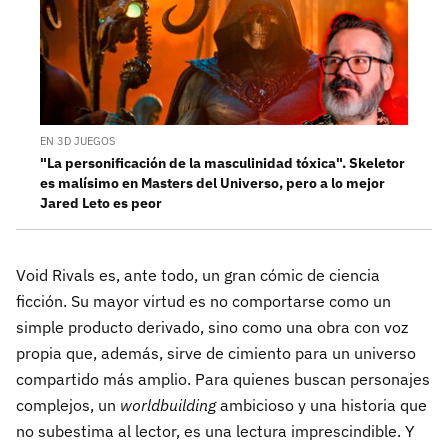
EN 3D JUEGOS
"La personificación de la masculinidad tóxica". Skeletor
es malísimo en Masters del Universo, pero a lo mejor
Jared Leto es peor
Void Rivals es, ante todo, un gran cómic de ciencia
ficción. Su mayor virtud es no comportarse como un
simple producto derivado, sino como una obra con voz
propia que, además, sirve de cimiento para un universo
compartido más amplio. Para quienes buscan personajes
complejos, un
worldbuilding
ambicioso y una historia que
no subestima al lector, es una lectura imprescindible. Y