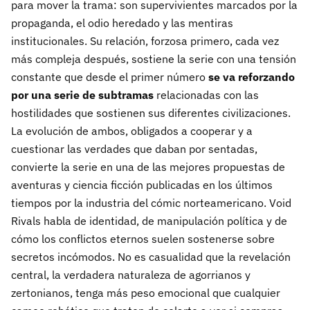
para mover la trama: son supervivientes marcados por la
propaganda, el odio heredado y las mentiras
institucionales. Su relación, forzosa primero, cada vez
más compleja después, sostiene la serie con una tensión
constante que desde el primer número
se va reforzando
por una serie de subtramas
relacionadas con las
hostilidades que sostienen sus diferentes civilizaciones.
La evolución de ambos, obligados a cooperar y a
cuestionar las verdades que daban por sentadas,
convierte la serie en una de las mejores propuestas de
aventuras y ciencia ficción publicadas en los últimos
tiempos por la industria del cómic norteamericano. Void
Rivals habla de identidad, de manipulación política y de
cómo los conflictos eternos suelen sostenerse sobre
secretos incómodos. No es casualidad que la revelación
central, la verdadera naturaleza de agorrianos y
zertonianos, tenga más peso emocional que cualquier