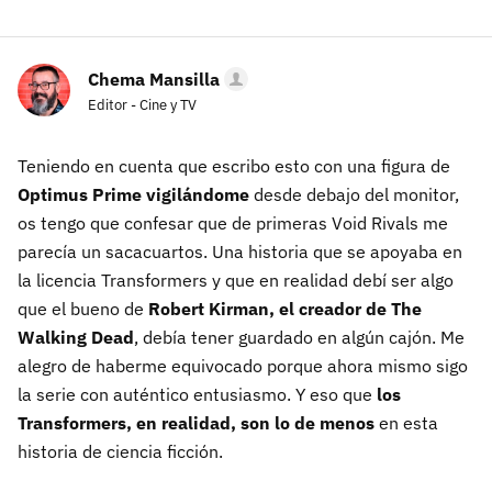
Chema Mansilla
Editor - Cine y TV
Teniendo en cuenta que escribo esto con una figura de
Optimus Prime vigilándome
desde debajo del monitor,
os tengo que confesar que de primeras Void Rivals me
parecía un sacacuartos. Una historia que se apoyaba en
la licencia Transformers y que en realidad debí ser algo
que el bueno de
Robert Kirman, el creador de The
Walking Dead
, debía tener guardado en algún cajón. Me
alegro de haberme equivocado porque ahora mismo sigo
la serie con auténtico entusiasmo. Y eso que
los
Transformers, en realidad, son lo de menos
en esta
historia de ciencia ficción.