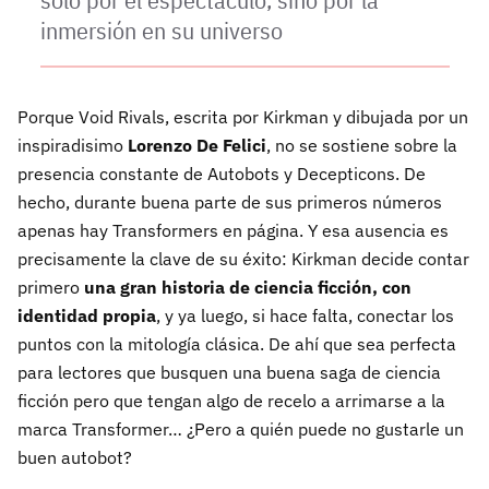
inmersión en su universo
Porque Void Rivals, escrita por Kirkman y dibujada por un
inspiradisimo
Lorenzo De Felici
, no se sostiene sobre la
presencia constante de Autobots y Decepticons. De
hecho, durante buena parte de sus primeros números
apenas hay Transformers en página. Y esa ausencia es
precisamente la clave de su éxito: Kirkman decide contar
primero
una gran historia de ciencia ficción, con
identidad propia
, y ya luego, si hace falta, conectar los
puntos con la mitología clásica. De ahí que sea perfecta
para lectores que busquen una buena saga de ciencia
ficción pero que tengan algo de recelo a arrimarse a la
marca Transformer… ¿Pero a quién puede no gustarle un
buen autobot?