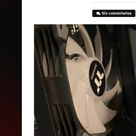
Sin comentarios