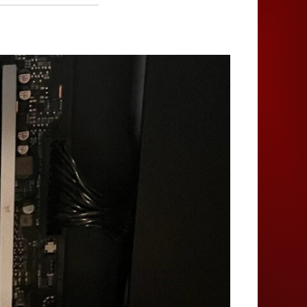
Juegos