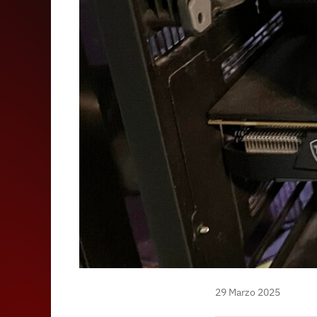
29 Marzo 2025