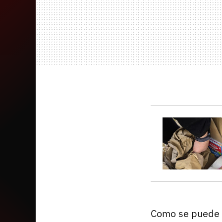
Como se puede 