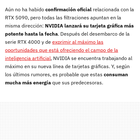
Aún no ha habido
confirmación oficial
relacionada con la
RTX 5090, pero todas las filtraciones apuntan en la
misma dirección:
NVIDIA lanzará su tarjeta gráfica más
potente hasta la fecha
. Después del desembarco de la
serie RTX 4000 y de
exprimir al máximo las
oportunidades que está ofreciendo el campo de la
inteligencia artificial
, NVIDIA se encuentra trabajando al
máximo en su nueva línea de tarjetas gráficas. Y, según
los últimos rumores, es probable que estas
consuman
mucha más energía
que sus predecesoras.