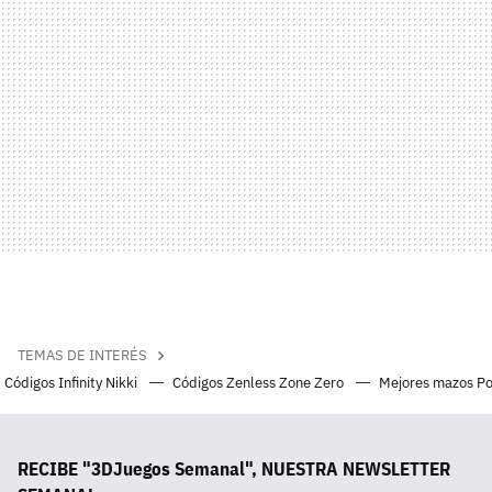
TEMAS DE INTERÉS
Códigos Infinity Nikki
Códigos Zenless Zone Zero
Mejores mazos P
RECIBE "3DJuegos Semanal", NUESTRA NEWSLETTER