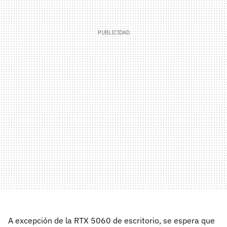
A excepción de la RTX 5060 de escritorio, se espera que