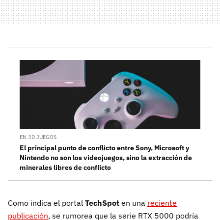
EN 3D JUEGOS
El principal punto de conflicto entre Sony, Microsoft y
Nintendo no son los videojuegos, sino la extracción de
minerales libres de conflicto
Como indica el portal
TechSpot
en una
reciente
publicación
, se rumorea que la serie RTX 5000 podría