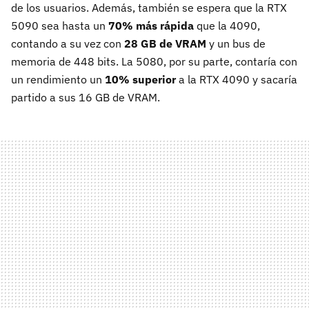
de los usuarios. Además, también se espera que la RTX
5090 sea hasta un
70% más rápida
que la 4090,
contando a su vez con
28 GB de VRAM
y un bus de
memoria de 448 bits. La 5080, por su parte, contaría con
un rendimiento un
10% superior
a la RTX 4090 y sacaría
partido a sus 16 GB de VRAM.