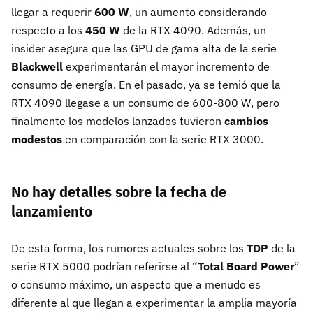
llegar a requerir
600 W
, un aumento considerando
respecto a los
450 W
de la RTX 4090. Además, un
insider asegura que las GPU de gama alta de la serie
Blackwell
experimentarán el mayor incremento de
consumo de energía. En el pasado, ya se temió que la
RTX 4090 llegase a un consumo de 600-800 W, pero
finalmente los modelos lanzados tuvieron
cambios
modestos
en comparación con la serie RTX 3000.
No hay detalles sobre la fecha de
lanzamiento
De esta forma, los rumores actuales sobre los
TDP
de la
serie RTX 5000 podrían referirse al “
Total Board Power
”
o consumo máximo, un aspecto que a menudo es
diferente al que llegan a experimentar la amplia mayoría