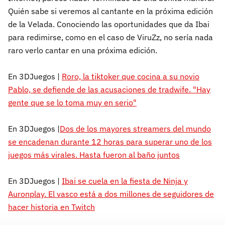
Quién sabe si veremos al cantante en la próxima edición
de la Velada. Conociendo las oportunidades que da Ibai
para redimirse, como en el caso de ViruZz, no sería nada
raro verlo cantar en una próxima edición.
En 3DJuegos |
Roro, la tiktoker que cocina a su novio
Pablo, se defiende de las acusaciones de tradwife. "Hay
gente que se lo toma muy en serio"
En 3DJuegos |
Dos de los mayores streamers del mundo
se encadenan durante 12 horas para superar uno de los
juegos más virales. Hasta fueron al baño juntos
En 3DJuegos |
Ibai se cuela en la fiesta de Ninja y
Auronplay. El vasco está a dos millones de seguidores de
hacer historia en Twitch