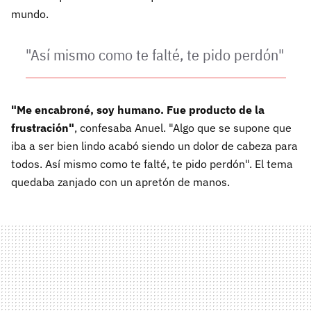
mundo.
"Así mismo como te falté, te pido perdón"
"Me encabroné, soy humano. Fue producto de la
frustración"
, confesaba Anuel. "Algo que se supone que
iba a ser bien lindo acabó siendo un dolor de cabeza para
todos. Así mismo como te falté, te pido perdón". El tema
quedaba zanjado con un apretón de manos.