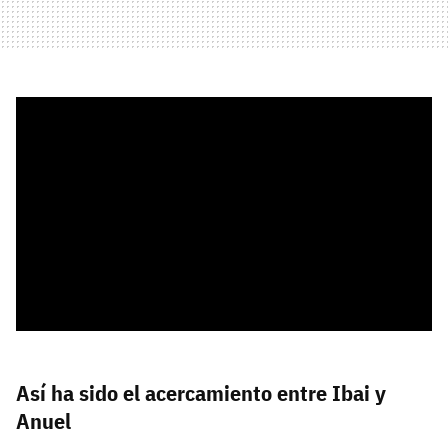
Así ha sido el acercamiento entre Ibai y
Anuel