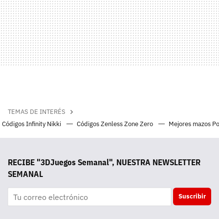
TEMAS DE INTERÉS
Códigos Infinity Nikki
Códigos Zenless Zone Zero
Mejores mazos P
RECIBE "3DJuegos Semanal", NUESTRA NEWSLETTER
SEMANAL
Suscribir