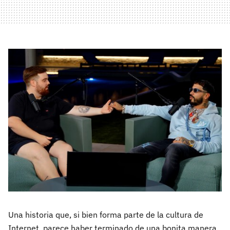
Una historia que, si bien forma parte de la cultura de
Internet, parece haber terminado de una bonita manera.