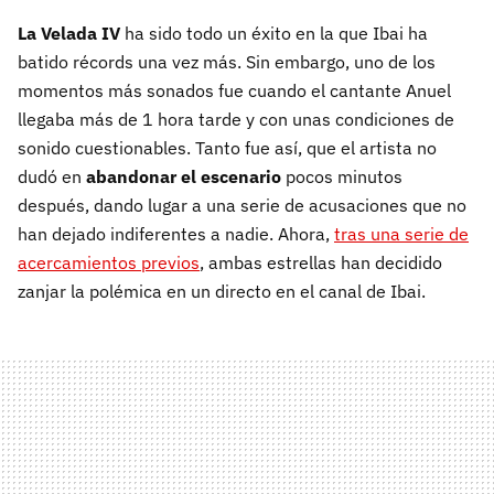
La Velada IV
ha sido todo un éxito en la que Ibai ha
batido récords una vez más. Sin embargo, uno de los
momentos más sonados fue cuando el cantante Anuel
llegaba más de 1 hora tarde y con unas condiciones de
sonido cuestionables. Tanto fue así, que el artista no
dudó en
abandonar el escenario
pocos minutos
después, dando lugar a una serie de acusaciones que no
han dejado indiferentes a nadie. Ahora,
tras una serie de
acercamientos previos
, ambas estrellas han decidido
zanjar la polémica en un directo en el canal de Ibai.