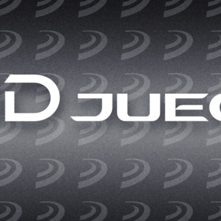
Entra en 3D