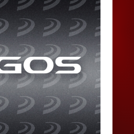
Juegos