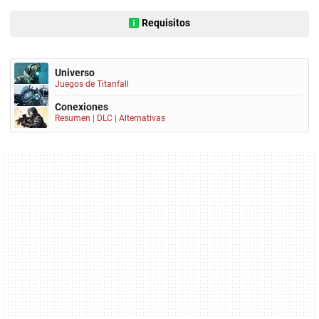
Requisitos
Universo
Juegos de Titanfall
Conexiones
Resumen
|
DLC
|
Alternativas