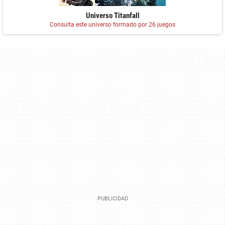
Universo Titanfall
Consulta este universo formado por 26 juegos