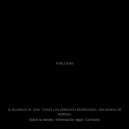
© 3DJUEGOS SL 2026. TODOS LOS DERECHOS RESERVADOS. UNA MARCA DE
WEBEDIA
Sobre la revista
Información legal
Contacto
|
|