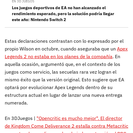
EN 3D JUEGOS
Los juegos deportivos de EA no han alcanzado el
rendimiento esperado, pero la solución podría llegar
este año: Nintendo Switch 2
Estas declaraciones contrastan con lo expresado por el
propio Wilson en octubre, cuando aseguraba que un
Apex
Legends 2 no estaba en los planes de la compañía
. En
aquella ocasión, argumentó que, en el contexto de los
juegos como servicio, las secuelas rara vez logran el
mismo éxito que la versión original. Esto sugiere que EA
optará por evolucionar Apex Legends dentro de su
estructura actual en lugar de lanzar una nueva entrega
numerada.
En 3DJuegos |
"Opencritic es mucho mejor". El director
de Kingdom Come Deliverance 2 estalla contra Metacritic