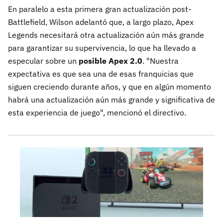
En paralelo a esta primera gran actualización post-
Battlefield, Wilson adelantó que, a largo plazo, Apex
Legends necesitará otra actualización aún más grande
para garantizar su supervivencia, lo que ha llevado a
especular sobre un
posible Apex 2.0
. "Nuestra
expectativa es que sea una de esas franquicias que
siguen creciendo durante años, y que en algún momento
habrá una actualización aún más grande y significativa de
esta experiencia de juego", mencionó el directivo.