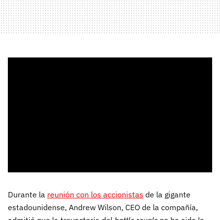
Durante la
reunión con los accionistas
de la gigante
estadounidense, Andrew Wilson, CEO de la compañía,