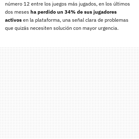
número 12 entre los juegos más jugados, en los últimos
dos meses
ha perdido un 34% de sus jugadores
activos
en la plataforma, una señal clara de problemas
que quizás necesiten solución con mayor urgencia.