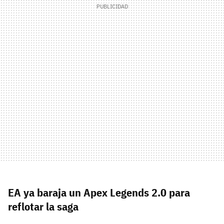
EA ya baraja un Apex Legends 2.0 para
reflotar la saga