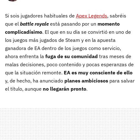
Si sois jugadores habituales de
Apex Legends
, sabréis
que el
battle royale
está pasando por un
momento
complicadísimo
. El que en su día se convirtió en uno de
los juegos más jugados de Steam y en la apuesta
ganadora de EA dentro de los juegos como servicio,
ahora enfrenta la
fuga de su comunidad
tras meses de
malas decisiones, poco contenido y pocas esperanzas de
que la situación remonte.
EA es muy consciente de ello
y, de hecho, ha anunciado
planes ambiciosos
para salvar
el título, aunque
no llegarán pronto
.