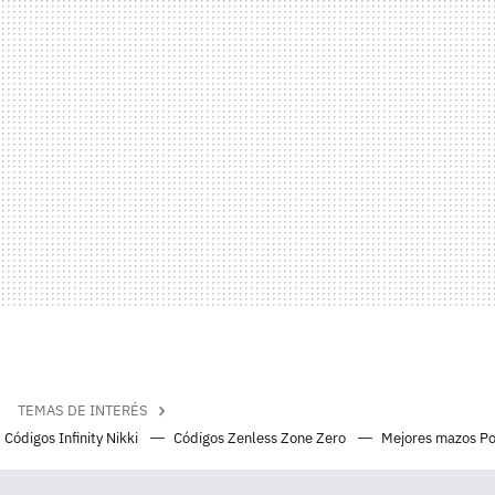
TEMAS DE INTERÉS
Códigos Infinity Nikki
Códigos Zenless Zone Zero
Mejores mazos P