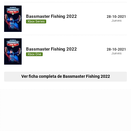
Bassmaster Fishing 2022
28-10-2021
Jueves
Xbox Series
Bassmaster Fishing 2022
28-10-2021
Jueves
Xbox One
Ver ficha completa de Bassmaster Fishing 2022