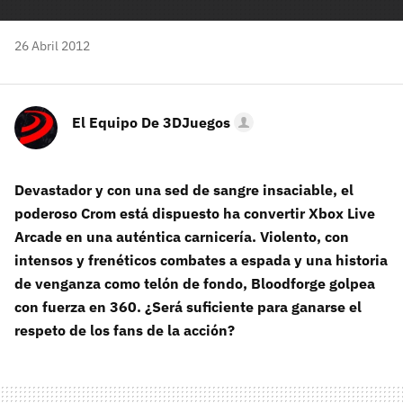
26 Abril 2012
El Equipo De 3DJuegos
Devastador y con una sed de sangre insaciable, el
poderoso Crom está dispuesto ha convertir Xbox Live
Arcade en una auténtica carnicería. Violento, con
intensos y frenéticos combates a espada y una historia
de venganza como telón de fondo, Bloodforge golpea
con fuerza en 360. ¿Será suficiente para ganarse el
respeto de los fans de la acción?