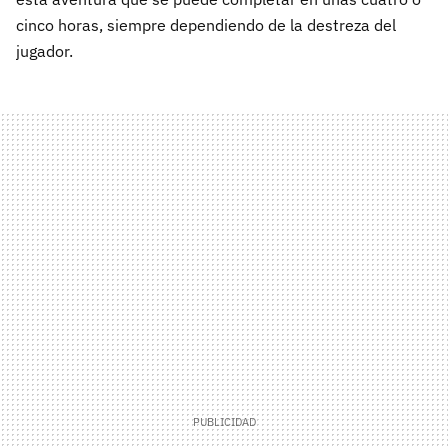
cinco horas, siempre dependiendo de la destreza del
jugador.