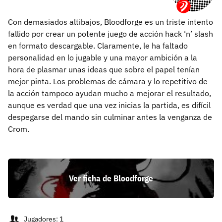
Con demasiados altibajos, Bloodforge es un triste intento
fallido por crear un potente juego de acción hack ‘n’ slash
en formato descargable. Claramente, le ha faltado
personalidad en lo jugable y una mayor ambición a la
hora de plasmar unas ideas que sobre el papel tenían
mejor pinta. Los problemas de cámara y lo repetitivo de
la acción tampoco ayudan mucho a mejorar el resultado,
aunque es verdad que una vez inicias la partida, es difícil
despegarse del mando sin culminar antes la venganza de
Crom.
Ver ficha de Bloodforge
Jugadores: 1