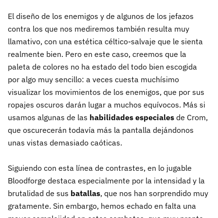
El diseño de los enemigos y de algunos de los jefazos
contra los que nos mediremos también resulta muy
llamativo, con una estética céltico-salvaje que le sienta
realmente bien. Pero en este caso, creemos que la
paleta de colores no ha estado del todo bien escogida
por algo muy sencillo: a veces cuesta muchísimo
visualizar los movimientos de los enemigos, que por sus
ropajes oscuros darán lugar a muchos equívocos. Más si
usamos algunas de las
habilidades especiales
de Crom,
que oscurecerán todavía más la pantalla dejándonos
unas vistas demasiado caóticas.
Siguiendo con esta línea de contrastes, en lo jugable
Bloodforge destaca especialmente por la intensidad y la
brutalidad de sus
batallas
, que nos han sorprendido muy
gratamente. Sin embargo, hemos echado en falta una