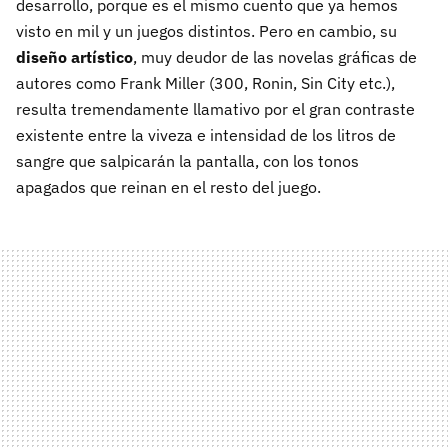
desarrollo, porque es el mismo cuento que ya hemos
visto en mil y un juegos distintos. Pero en cambio, su
diseño artístico
, muy deudor de las novelas gráficas de
autores como Frank Miller (300, Ronin, Sin City etc.),
resulta tremendamente llamativo por el gran contraste
existente entre la viveza e intensidad de los litros de
sangre que salpicarán la pantalla, con los tonos
apagados que reinan en el resto del juego.