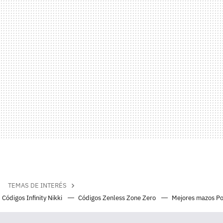
TEMAS DE INTERÉS
Códigos Infinity Nikki
Códigos Zenless Zone Zero
Mejores mazos P