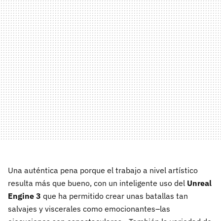
Una auténtica pena porque el trabajo a nivel artístico
resulta más que bueno, con un inteligente uso del
Unreal
Engine 3
que ha permitido crear unas batallas tan
salvajes y viscerales como emocionantes–las