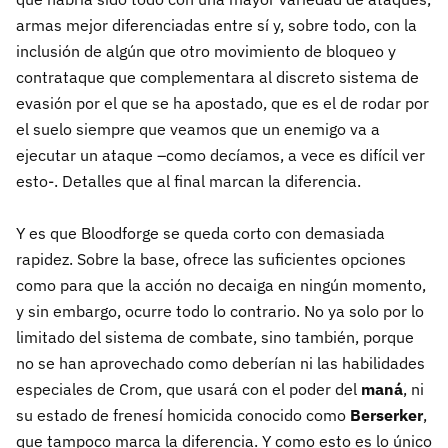
armas mejor diferenciadas entre sí y, sobre todo, con la
inclusión de algún que otro movimiento de bloqueo y
contrataque que complementara al discreto sistema de
evasión por el que se ha apostado, que es el de rodar por
el suelo siempre que veamos que un enemigo va a
ejecutar un ataque –como decíamos, a vece es difícil ver
esto-. Detalles que al final marcan la diferencia.
Y es que Bloodforge se queda corto con demasiada
rapidez. Sobre la base, ofrece las suficientes opciones
como para que la acción no decaiga en ningún momento,
y sin embargo, ocurre todo lo contrario. No ya solo por lo
limitado del sistema de combate, sino también, porque
no se han aprovechado como deberían ni las habilidades
especiales de Crom, que usará con el poder del
maná
, ni
su estado de frenesí homicida conocido como
Berserker
,
que tampoco marca la diferencia. Y como esto es lo único