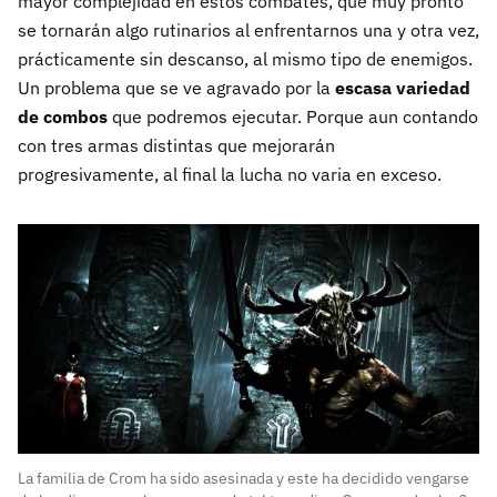
mayor complejidad en estos combates, que muy pronto
se tornarán algo rutinarios al enfrentarnos una y otra vez,
prácticamente sin descanso, al mismo tipo de enemigos.
Un problema que se ve agravado por la
escasa variedad
de combos
que podremos ejecutar. Porque aun contando
con tres armas distintas que mejorarán
progresivamente, al final la lucha no varia en exceso.
La familia de Crom ha sido asesinada y este ha decidido vengarse