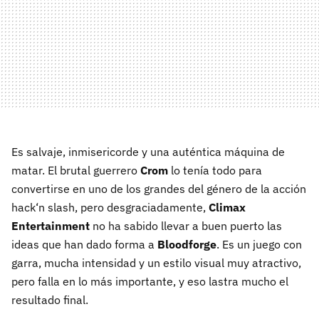
Es salvaje, inmisericorde y una auténtica máquina de
matar. El brutal guerrero
Crom
lo tenía todo para
convertirse en uno de los grandes del género de la acción
hack‘n slash, pero desgraciadamente,
Climax
Entertainment
no ha sabido llevar a buen puerto las
ideas que han dado forma a
Bloodforge
. Es un juego con
garra, mucha intensidad y un estilo visual muy atractivo,
pero falla en lo más importante, y eso lastra mucho el
resultado final.