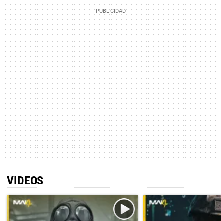
VIDEOS