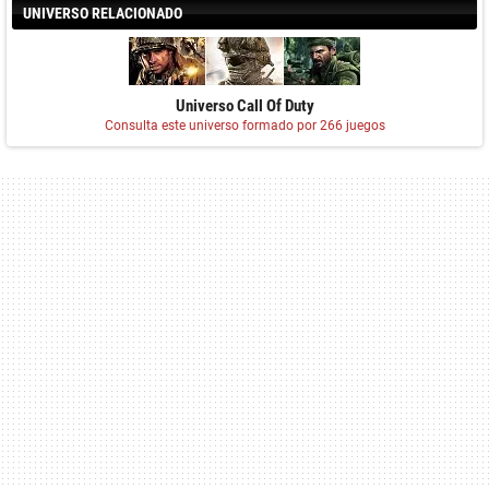
UNIVERSO RELACIONADO
Universo Call Of Duty
Consulta este universo formado por 266 juegos