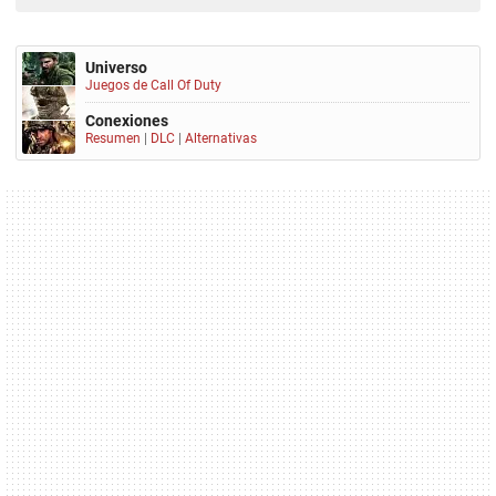
Universo
Juegos de Call Of Duty
Conexiones
Resumen
|
DLC
|
Alternativas