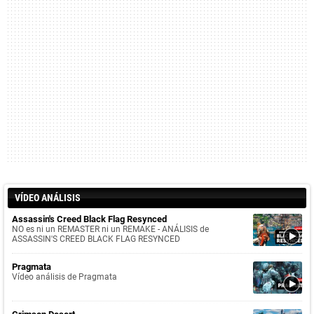
VÍDEO ANÁLISIS
Assassin's Creed Black Flag Resynced
NO es ni un REMASTER ni un REMAKE - ANÁLISIS de
ASSASSIN'S CREED BLACK FLAG RESYNCED
Pragmata
Vídeo análisis de Pragmata