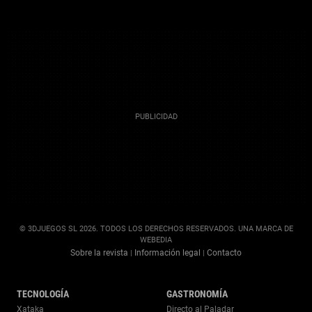
© 3DJUEGOS SL 2026. TODOS LOS DERECHOS RESERVADOS. UNA MARCA DE
WEBEDIA
Sobre la revista
Información legal
Contacto
|
|
TECNOLOGÍA
GASTRONOMÍA
Xataka
Directo al Paladar