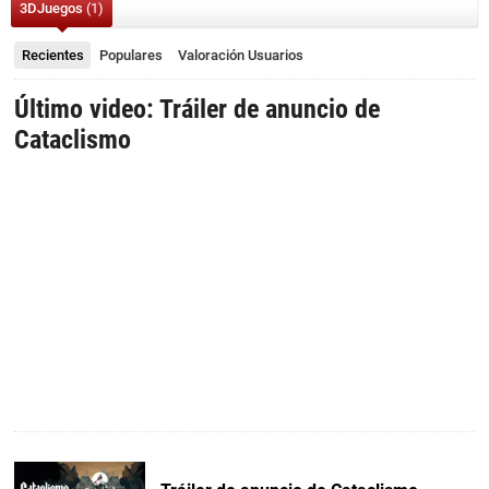
3DJuegos
(1)
Recientes
Populares
Valoración
Usuarios
Último video: Tráiler de anuncio de
Cataclismo