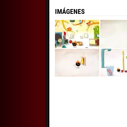
IMÁGENES