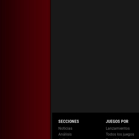
Noticias
Lanzamientos
Análisis
Todos los juegos